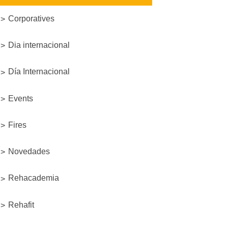
Corporatives
Dia internacional
Día Internacional
Events
Fires
Novedades
Rehacademia
Rehafit