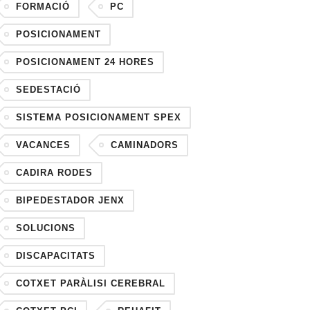
FORMACIÓ
PC
POSICIONAMENT
POSICIONAMENT 24 HORES
SEDESTACIÓ
SISTEMA POSICIONAMENT SPEX
VACANCES
CAMINADORS
CADIRA RODES
BIPEDESTADOR JENX
SOLUCIONS
DISCAPACITATS
COTXET PARÀLISI CEREBRAL