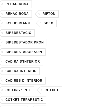
REHAGIRONA
REHAGIRONA
RIFTON
SCHUCHMANN
SPEX
BIPEDESTACIÓ
BIPEDESTADOR PRON
BIPEDESTADOR SUPÍ
CADIRA D'INTERIOR
CADIRA INTERIOR
CADIRES D'INTERIOR
COIXINS SPEX
COTXET
COTXET TERAPÈUTIC