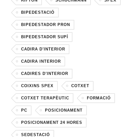
RIFTON
SCHUCHMANN
SPEX
BIPEDESTACIÓ
BIPEDESTADOR PRON
BIPEDESTADOR SUPÍ
CADIRA D'INTERIOR
CADIRA INTERIOR
CADIRES D'INTERIOR
COIXINS SPEX
COTXET
COTXET TERAPÈUTIC
FORMACIÓ
PC
POSICIONAMENT
POSICIONAMENT 24 HORES
SEDESTACIÓ