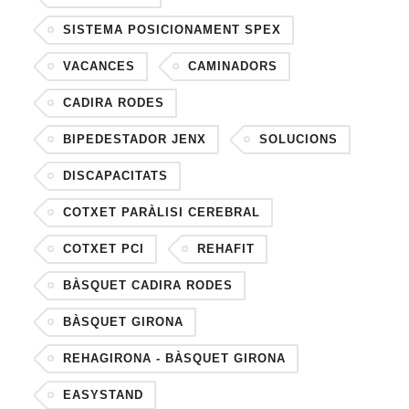
SISTEMA POSICIONAMENT SPEX
VACANCES
CAMINADORS
CADIRA RODES
BIPEDESTADOR JENX
SOLUCIONS
DISCAPACITATS
COTXET PARÀLISI CEREBRAL
COTXET PCI
REHAFIT
BÀSQUET CADIRA RODES
BÀSQUET GIRONA
REHAGIRONA - BÀSQUET GIRONA
EASYSTAND