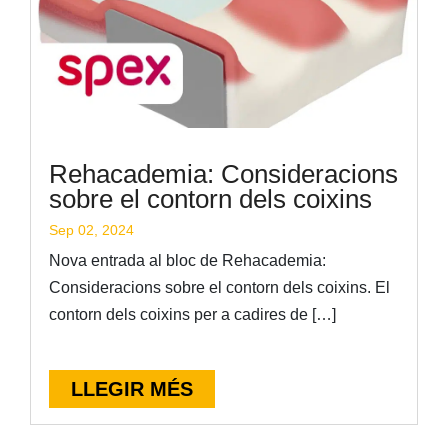
Rehacademia: Consideracions
sobre el contorn dels coixins
Sep 02, 2024
Nova entrada al bloc de Rehacademia:
Consideracions sobre el contorn dels coixins. El
contorn dels coixins per a cadires de […]
LLEGIR MÉS