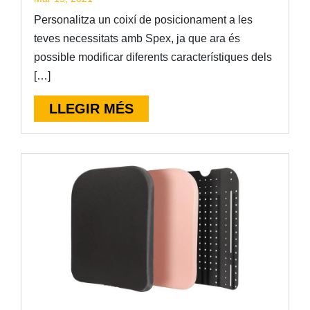
Personalitza un coixí de posicionament a les
teves necessitats amb Spex, ja que ara és
possible modificar diferents característiques dels
[…]
LLEGIR MÉS