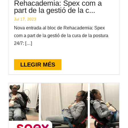
Rehacademia: Spex com a
part de la gestió de la c...
Jul 17, 2023
Nova entrada al bloc de Rehacademia: Spex
com a part de la gestió de la cura de la postura
24/7: […]
LLEGIR MÉS