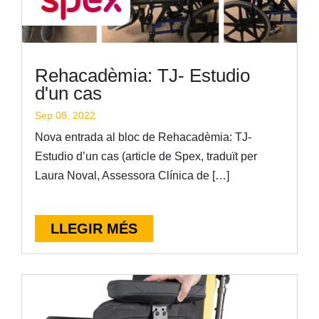
Rehacadèmia: TJ- Estudio
d'un cas
Sep 08, 2022
Nova entrada al bloc de Rehacadèmia: TJ-
Estudio d’un cas (article de Spex, traduït per
Laura Noval, Assessora Clínica de […]
LLEGIR MÉS