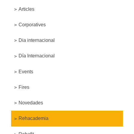
Articles
Corporatives
Dia internacional
Día Internacional
Events
Fires
Novedades
Rehacademia