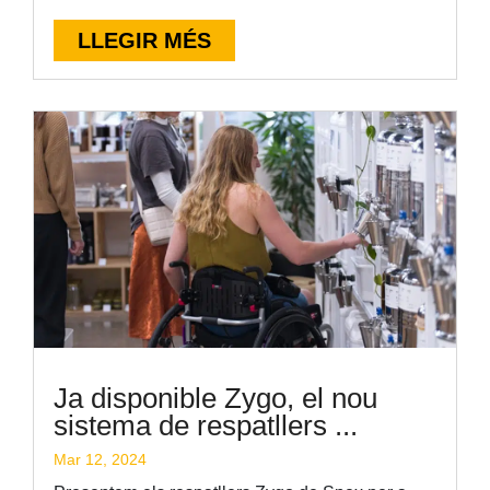
LLEGIR MÉS
Ja disponible Zygo, el nou
sistema de respatllers ...
Mar 12, 2024