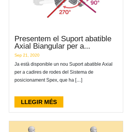
Presentem el Suport abatible
Axial Biangular per a...
Sep 21, 2020
Ja està disponible un nou Suport abatible Axial
per a cadires de rodes del Sistema de
posicionament Spex, que ha […]
LLEGIR MÉS