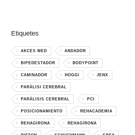
Etiquetes
AKCES MED
ANDADOR
BIPEDESTADOR
BODYPOINT
CAMINADOR
HOGGI
JENX
PARÀLISI CEREBRAL
PARÁLISIS CEREBRAL
PCI
POSICIONAMIENTO
REHACADEMIA
REHAGIRONA
REHAGIRONA