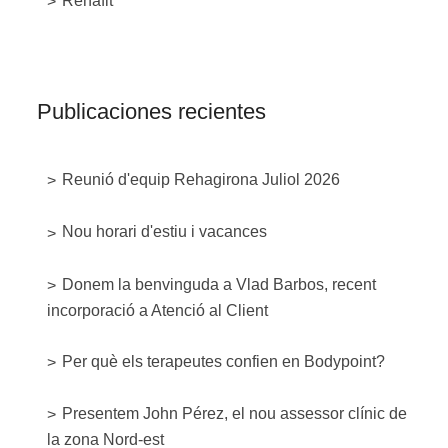
Rehafit
Publicaciones recientes
Reunió d'equip Rehagirona Juliol 2026
Nou horari d'estiu i vacances
Donem la benvinguda a Vlad Barbos, recent
incorporació a Atenció al Client
Per què els terapeutes confien en Bodypoint?
Presentem John Pérez, el nou assessor clínic de
la zona Nord-est