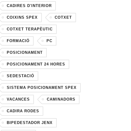
CADIRES D'INTERIOR
COIXINS SPEX
COTXET
COTXET TERAPÈUTIC
FORMACIÓ
PC
POSICIONAMENT
POSICIONAMENT 24 HORES
SEDESTACIÓ
SISTEMA POSICIONAMENT SPEX
VACANCES
CAMINADORS
CADIRA RODES
BIPEDESTADOR JENX