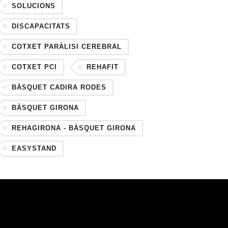
SOLUCIONS
DISCAPACITATS
COTXET PARÀLISI CEREBRAL
COTXET PCI
REHAFIT
BÀSQUET CADIRA RODES
BÀSQUET GIRONA
REHAGIRONA - BÀSQUET GIRONA
EASYSTAND