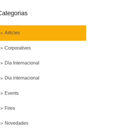
Categorias
Articles
Corporatives
Día Internacional
Dia internacional
Events
Fires
Novedades