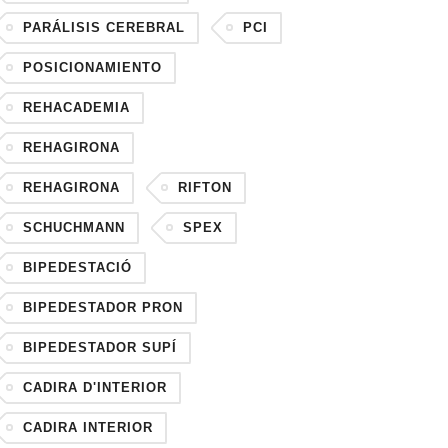
PARÁLISIS CEREBRAL
PCI
POSICIONAMIENTO
REHACADEMIA
REHAGIRONA
REHAGIRONA
RIFTON
SCHUCHMANN
SPEX
BIPEDESTACIÓ
BIPEDESTADOR PRON
BIPEDESTADOR SUPÍ
CADIRA D'INTERIOR
CADIRA INTERIOR