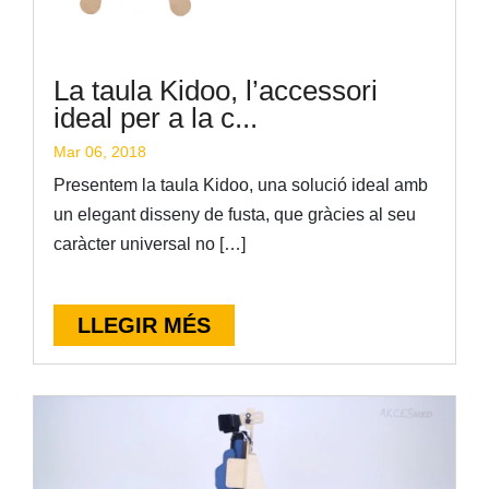
La taula Kidoo, l’accessori
ideal per a la c...
Mar 06, 2018
Presentem la taula Kidoo, una solució ideal amb
un elegant disseny de fusta, que gràcies al seu
caràcter universal no […]
LLEGIR MÉS