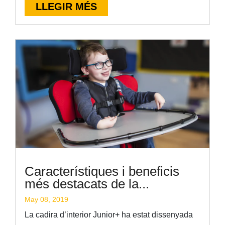
LLEGIR MÉS
Característiques i beneficis
més destacats de la...
May 08, 2019
La cadira d’interior Junior+ ha estat dissenyada