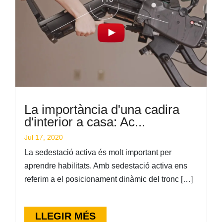
La importància d'una cadira
d'interior a casa: Ac...
Jul 17, 2020
La sedestació activa és molt important per
aprendre habilitats. Amb sedestació activa ens
referim a el posicionament dinàmic del tronc […]
LLEGIR MÉS