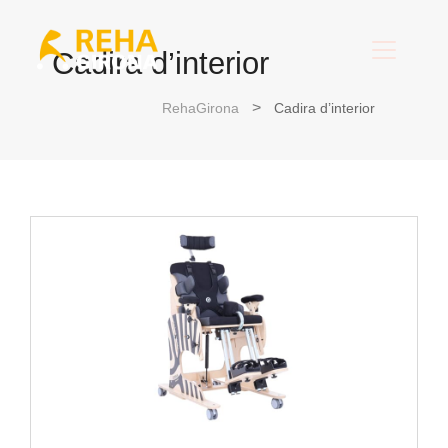
Cadira d’interior
RehaGirona
Cadira d’interior