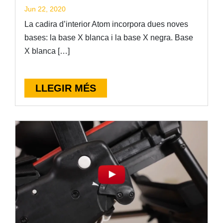
Jun 22, 2020
La cadira d’interior Atom incorpora dues noves
bases: la base X blanca i la base X negra. Base
X blanca […]
LLEGIR MÉS