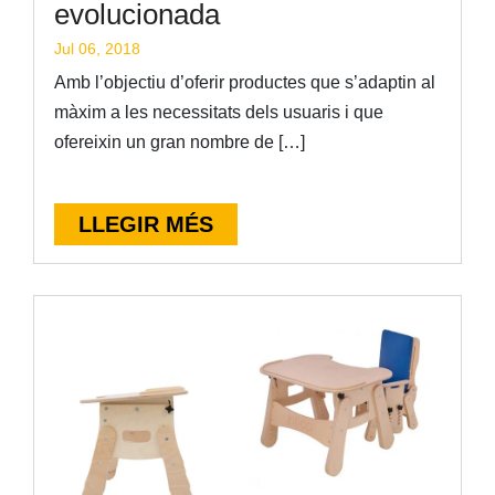
evolucionada
Jul 06, 2018
Amb l’objectiu d’oferir productes que s’adaptin al
màxim a les necessitats dels usuaris i que
ofereixin un gran nombre de […]
LLEGIR MÉS