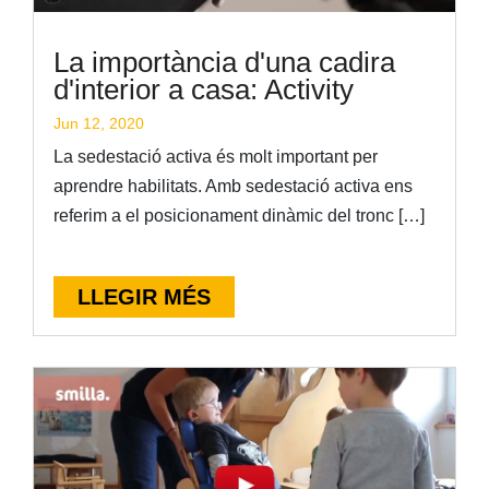
La importància d'una cadira
d'interior a casa: Activity
Jun 12, 2020
La sedestació activa és molt important per
aprendre habilitats. Amb sedestació activa ens
referim a el posicionament dinàmic del tronc […]
LLEGIR MÉS