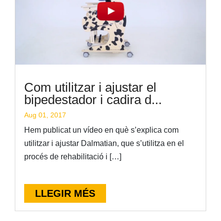
Com utilitzar i ajustar el
bipedestador i cadira d...
Aug 01, 2017
Hem publicat un vídeo en què s’explica com
utilitzar i ajustar Dalmatian, que s’utilitza en el
procés de rehabilitació i […]
LLEGIR MÉS