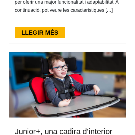
per oferir una major funcionalitat i adaptabilitat. A
continuació, pot veure les característiques […]
LLEGIR MÉS
Junior+, una cadira d’interior