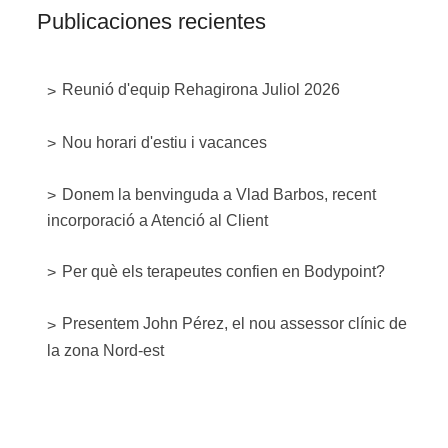
Publicaciones recientes
Reunió d'equip Rehagirona Juliol 2026
Nou horari d'estiu i vacances
Donem la benvinguda a Vlad Barbos, recent
incorporació a Atenció al Client
Per què els terapeutes confien en Bodypoint?
Presentem John Pérez, el nou assessor clínic de
la zona Nord-est