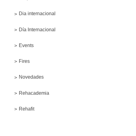
Dia internacional
Día Internacional
Events
Fires
Novedades
Rehacademia
Rehafit