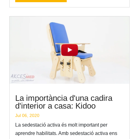
La importància d'una cadira
d'interior a casa: Kidoo
Jul 06, 2020
La sedestació activa és molt important per
aprendre habilitats. Amb sedestació activa ens