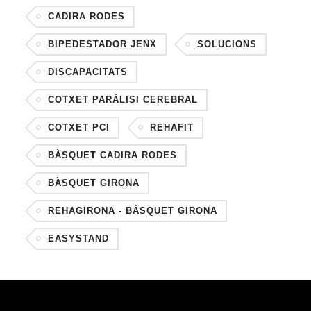
CADIRA RODES
BIPEDESTADOR JENX
SOLUCIONS
DISCAPACITATS
COTXET PARÀLISI CEREBRAL
COTXET PCI
REHAFIT
BÀSQUET CADIRA RODES
BÀSQUET GIRONA
REHAGIRONA - BÀSQUET GIRONA
EASYSTAND