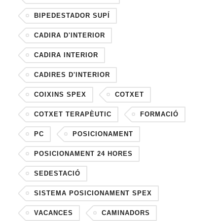
BIPEDESTADOR SUPÍ
CADIRA D'INTERIOR
CADIRA INTERIOR
CADIRES D'INTERIOR
COIXINS SPEX
COTXET
COTXET TERAPÈUTIC
FORMACIÓ
PC
POSICIONAMENT
POSICIONAMENT 24 HORES
SEDESTACIÓ
SISTEMA POSICIONAMENT SPEX
VACANCES
CAMINADORS