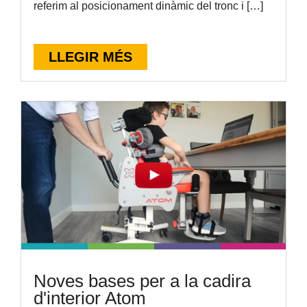
referim al posicionament dinàmic del tronc i […]
LLEGIR MÉS
Noves bases per a la cadira
d'interior Atom