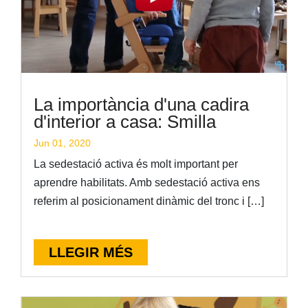
La importància d'una cadira
d'interior a casa: Smilla
Jun 01, 2020
La sedestació activa és molt important per
aprendre habilitats. Amb sedestació activa ens
referim al posicionament dinàmic del tronc i […]
LLEGIR MÉS