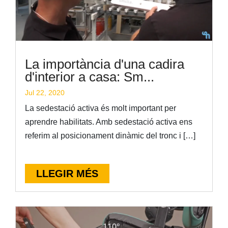
La importància d'una cadira
d'interior a casa: Sm...
Jul 22, 2020
La sedestació activa és molt important per
aprendre habilitats. Amb sedestació activa ens
referim al posicionament dinàmic del tronc i […]
LLEGIR MÉS