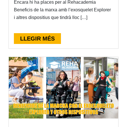
Encara hi ha places per al Rehacademia
Beneficis de la marxa amb l’exosquelet Explorer
i altres dispositius que tindrà lloc […]
LLEGIR MÉS