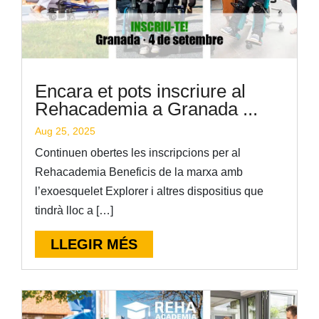
Encara et pots inscriure al
Rehacademia a Granada ...
Aug 25, 2025
Continuen obertes les inscripcions per al
Rehacademia Beneficis de la marxa amb
l’exoesquelet Explorer i altres dispositius que
tindrà lloc a […]
LLEGIR MÉS