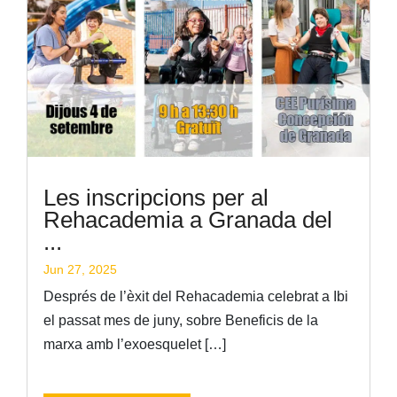
Les inscripcions per al
Rehacademia a Granada del
...
Jun 27, 2025
Després de l’èxit del Rehacademia celebrat a Ibi
el passat mes de juny, sobre Beneficis de la
marxa amb l’exoesquelet […]