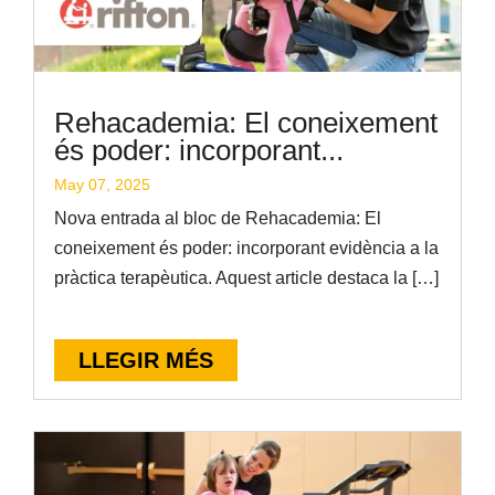
Rehacademia: El coneixement
és poder: incorporant...
May 07, 2025
Nova entrada al bloc de Rehacademia: El
coneixement és poder: incorporant evidència a la
pràctica terapèutica. Aquest article destaca la […]
LLEGIR MÉS