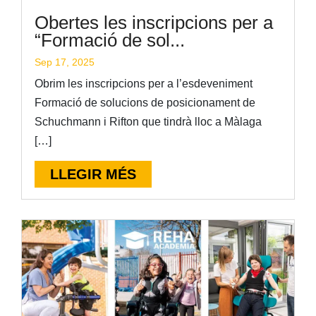
Obertes les inscripcions per a
“Formació de sol...
Sep 17, 2025
Obrim les inscripcions per a l’esdeveniment
Formació de solucions de posicionament de
Schuchmann i Rifton que tindrà lloc a Màlaga
[…]
LLEGIR MÉS