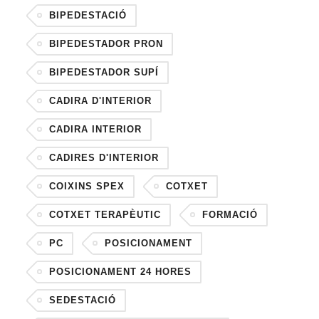
BIPEDESTACIÓ
BIPEDESTADOR PRON
BIPEDESTADOR SUPÍ
CADIRA D'INTERIOR
CADIRA INTERIOR
CADIRES D'INTERIOR
COIXINS SPEX
COTXET
COTXET TERAPÈUTIC
FORMACIÓ
PC
POSICIONAMENT
POSICIONAMENT 24 HORES
SEDESTACIÓ