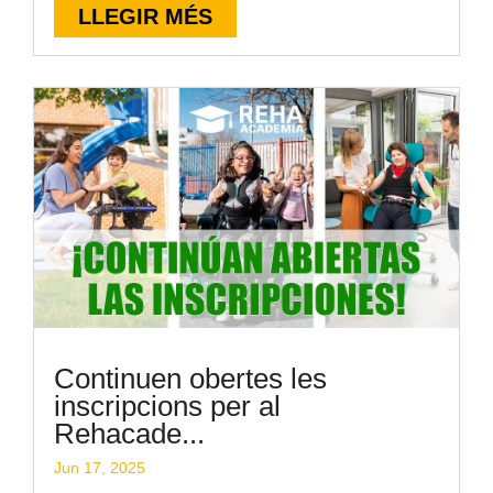
LLEGIR MÉS
Continuen obertes les
inscripcions per al
Rehacade...
Jun 17, 2025