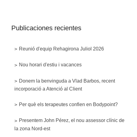
Publicaciones recientes
Reunió d'equip Rehagirona Juliol 2026
Nou horari d'estiu i vacances
Donem la benvinguda a Vlad Barbos, recent
incorporació a Atenció al Client
Per què els terapeutes confien en Bodypoint?
Presentem John Pérez, el nou assessor clínic de
la zona Nord-est