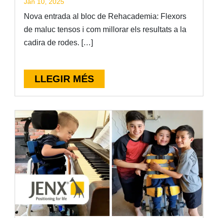
Jan 10, 2025
Nova entrada al bloc de Rehacademia: Flexors
de maluc tensos i com millorar els resultats a la
cadira de rodes. […]
LLEGIR MÉS