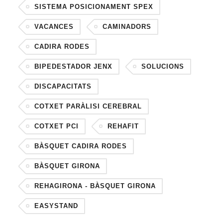
SISTEMA POSICIONAMENT SPEX
VACANCES
CAMINADORS
CADIRA RODES
BIPEDESTADOR JENX
SOLUCIONS
DISCAPACITATS
COTXET PARÀLISI CEREBRAL
COTXET PCI
REHAFIT
BÀSQUET CADIRA RODES
BÀSQUET GIRONA
REHAGIRONA - BÀSQUET GIRONA
EASYSTAND