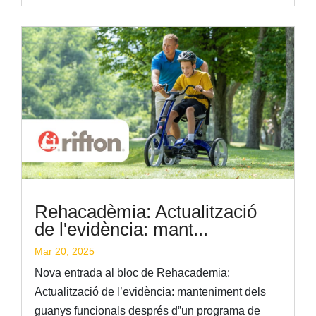
Rehacadèmia: Actualització
de l'evidència: mant...
Mar 20, 2025
Nova entrada al bloc de Rehacademia:
Actualització de l’evidència: manteniment dels
guanys funcionals després d‟un programa de