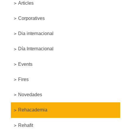
Articles
Corporatives
Dia internacional
Día Internacional
Events
Fires
Novedades
Rehacademia
Rehafit