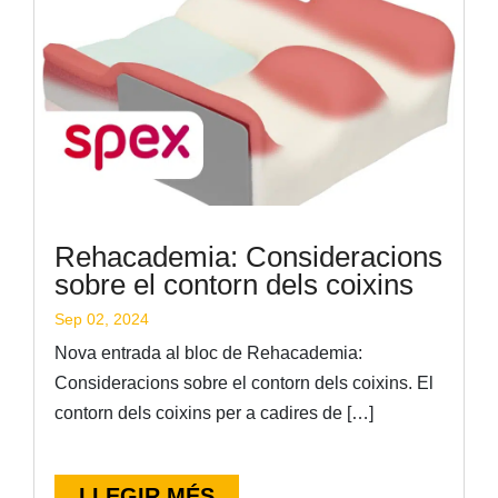
Rehacademia: Consideracions
sobre el contorn dels coixins
Sep 02, 2024
Nova entrada al bloc de Rehacademia:
Consideracions sobre el contorn dels coixins. El
contorn dels coixins per a cadires de […]
LLEGIR MÉS