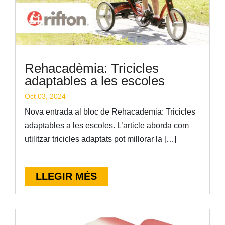
Rehacadèmia: Tricicles
adaptables a les escoles
Oct 03, 2024
Nova entrada al bloc de Rehacademia: Tricicles
adaptables a les escoles. L’article aborda com
utilitzar tricicles adaptats pot millorar la […]
LLEGIR MÉS