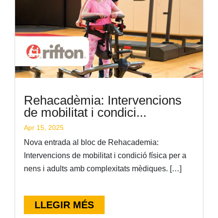
Rehacadèmia: Intervencions
de mobilitat i condici...
Apr 15, 2025
Nova entrada al bloc de Rehacademia:
Intervencions de mobilitat i condició física per a
nens i adults amb complexitats mèdiques. […]
LLEGIR MÉS