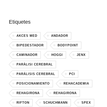
Etiquetes
AKCES MED
ANDADOR
BIPEDESTADOR
BODYPOINT
CAMINADOR
HOGGI
JENX
PARÀLISI CEREBRAL
PARÁLISIS CEREBRAL
PCI
POSICIONAMIENTO
REHACADEMIA
REHAGIRONA
REHAGIRONA
RIFTON
SCHUCHMANN
SPEX