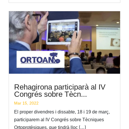
Rehagirona participarà al IV
Congrés sobre Tècn...
Mar 15, 2022
El proper divendres i dissabte, 18 i 19 de març,
participarem al IV Congrés sobre Tècniques
Ortoprotèsiques, que tindrà lloc […]