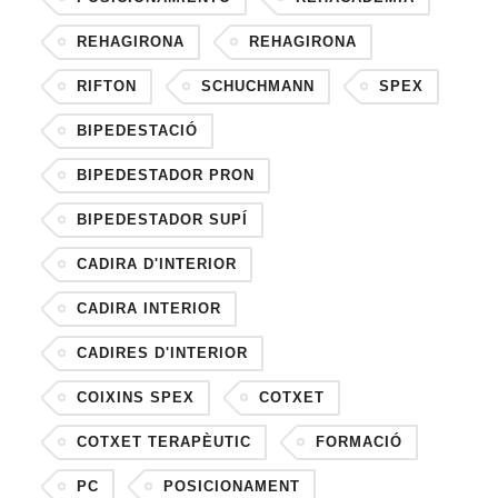
REHAGIRONA
REHAGIRONA
RIFTON
SCHUCHMANN
SPEX
BIPEDESTACIÓ
BIPEDESTADOR PRON
BIPEDESTADOR SUPÍ
CADIRA D'INTERIOR
CADIRA INTERIOR
CADIRES D'INTERIOR
COIXINS SPEX
COTXET
COTXET TERAPÈUTIC
FORMACIÓ
PC
POSICIONAMENT