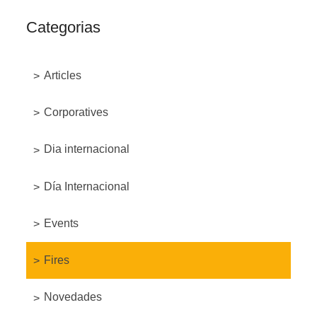
Categorias
Articles
Corporatives
Dia internacional
Día Internacional
Events
Fires
Novedades