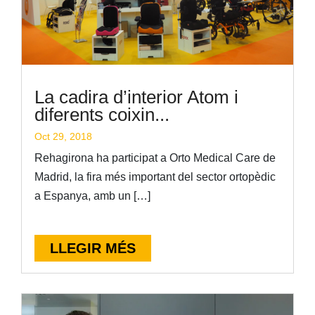
La cadira d’interior Atom i
diferents coixin...
Oct 29, 2018
Rehagirona ha participat a Orto Medical Care de
Madrid, la fira més important del sector ortopèdic
a Espanya, amb un […]
LLEGIR MÉS