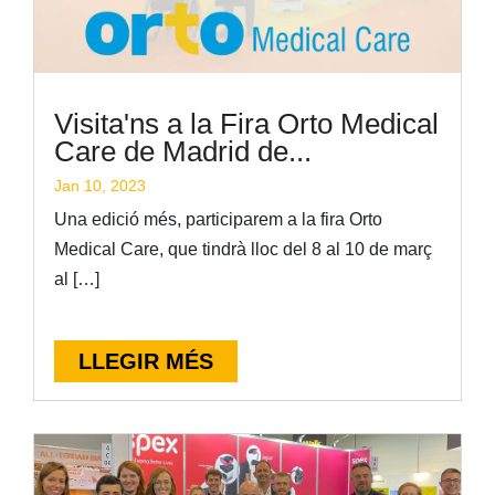
Visita'ns a la Fira Orto Medical
Care de Madrid de...
Jan 10, 2023
Una edició més, participarem a la fira Orto
Medical Care, que tindrà lloc del 8 al 10 de març
al […]
LLEGIR MÉS