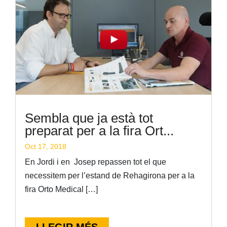
Sembla que ja està tot
preparat per a la fira Ort...
Oct 17, 2018
En Jordi i en Josep repassen tot el que
necessitem per l’estand de Rehagirona per a la
fira Orto Medical […]
LLEGIR MÉS