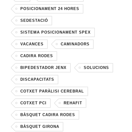
POSICIONAMENT 24 HORES
SEDESTACIÓ
SISTEMA POSICIONAMENT SPEX
VACANCES
CAMINADORS
CADIRA RODES
BIPEDESTADOR JENX
SOLUCIONS
DISCAPACITATS
COTXET PARÀLISI CEREBRAL
COTXET PCI
REHAFIT
BÀSQUET CADIRA RODES
BÀSQUET GIRONA