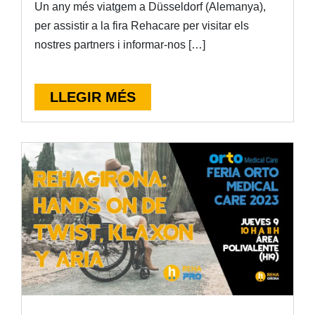
Un any més viatgem a Düsseldorf (Alemanya),
per assistir a la fira Rehacare per visitar els
nostres partners i informar-nos […]
LLEGIR MÉS