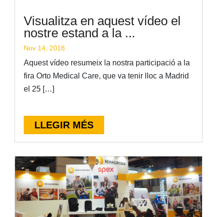
Visualitza en aquest vídeo el
nostre estand a la ...
Nov 14, 2018
Aquest vídeo resumeix la nostra participació a la
fira Orto Medical Care, que va tenir lloc a Madrid
el 25 […]
LLEGIR MÉS