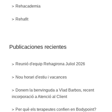
Rehacademia
Rehafit
Publicaciones recientes
Reunió d'equip Rehagirona Juliol 2026
Nou horari d'estiu i vacances
Donem la benvinguda a Vlad Barbos, recent
incorporació a Atenció al Client
Per què els terapeutes confien en Bodypoint?