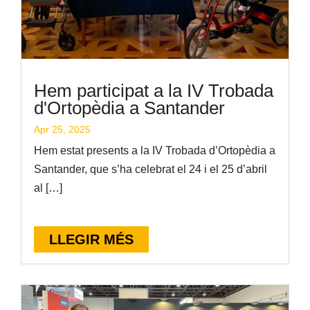
Hem participat a la IV Trobada
d'Ortopèdia a Santander
Apr 25, 2025
Hem estat presents a la IV Trobada d’Ortopèdia a
Santander, que s’ha celebrat el 24 i el 25 d’abril
al […]
LLEGIR MÉS