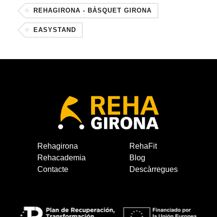
REHAGIRONA - BÀSQUET GIRONA
EASYSTAND
Rehagirona
RehaFit
Rehacademia
Blog
Contacte
Descàrregues