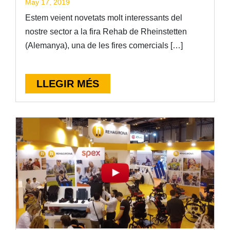
May 17, 2019
Estem veient novetats molt interessants del
nostre sector a la fira Rehab de Rheinstetten
(Alemanya), una de les fires comercials […]
LLEGIR MÉS