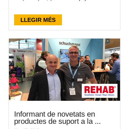
LLEGIR MÉS
Informant de novetats en
productes de suport a la ...