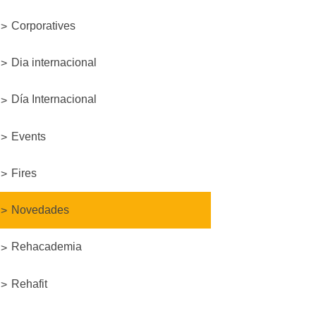
Corporatives
Dia internacional
Día Internacional
Events
Fires
Novedades
Rehacademia
Rehafit