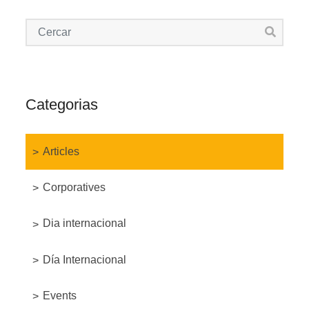
Categorias
Articles
Corporatives
Dia internacional
Día Internacional
Events