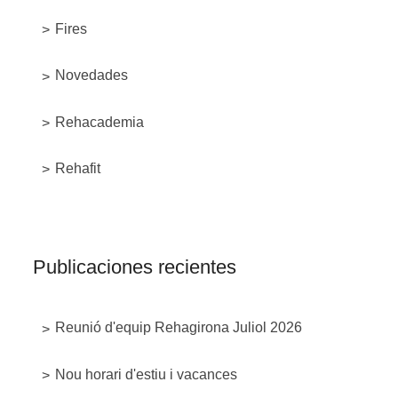
Fires
Novedades
Rehacademia
Rehafit
Publicaciones recientes
Reunió d'equip Rehagirona Juliol 2026
Nou horari d'estiu i vacances