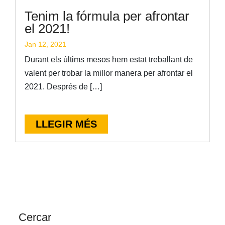
Tenim la fórmula per afrontar
el 2021!
Jan 12, 2021
Durant els últims mesos hem estat treballant de
valent per trobar la millor manera per afrontar el
2021. Després de […]
LLEGIR MÉS
Cercar