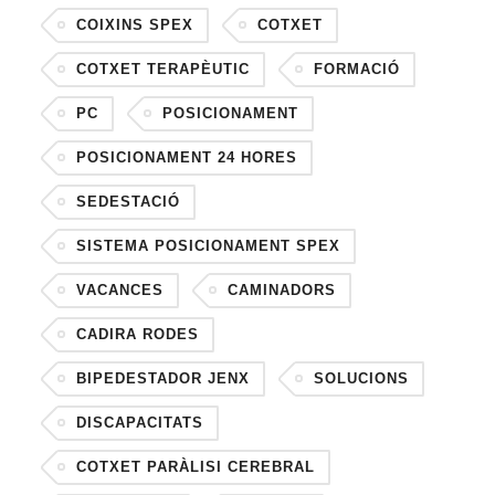
COIXINS SPEX
COTXET
COTXET TERAPÈUTIC
FORMACIÓ
PC
POSICIONAMENT
POSICIONAMENT 24 HORES
SEDESTACIÓ
SISTEMA POSICIONAMENT SPEX
VACANCES
CAMINADORS
CADIRA RODES
BIPEDESTADOR JENX
SOLUCIONS
DISCAPACITATS
COTXET PARÀLISI CEREBRAL