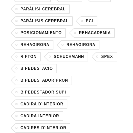
PARÀLISI CEREBRAL
PARÁLISIS CEREBRAL
PCI
POSICIONAMIENTO
REHACADEMIA
REHAGIRONA
REHAGIRONA
RIFTON
SCHUCHMANN
SPEX
BIPEDESTACIÓ
BIPEDESTADOR PRON
BIPEDESTADOR SUPÍ
CADIRA D'INTERIOR
CADIRA INTERIOR
CADIRES D'INTERIOR