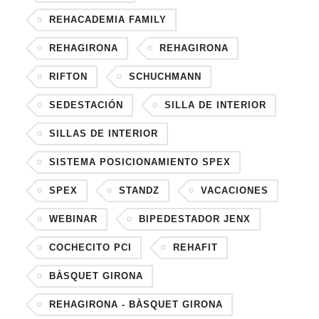
REHACADEMIA FAMILY
REHAGIRONA
REHAGIRONA
RIFTON
SCHUCHMANN
SEDESTACIÓN
SILLA DE INTERIOR
SILLAS DE INTERIOR
SISTEMA POSICIONAMIENTO SPEX
SPEX
STANDZ
VACACIONES
WEBINAR
BIPEDESTADOR JENX
COCHECITO PCI
REHAFIT
BÀSQUET GIRONA
REHAGIRONA - BÀSQUET GIRONA