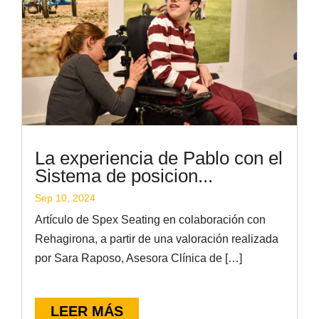
La experiencia de Pablo con el
Sistema de posicion...
Sep 10, 2024
Artículo de Spex Seating en colaboración con
Rehagirona, a partir de una valoración realizada
por Sara Raposo, Asesora Clínica de […]
LEER MÁS