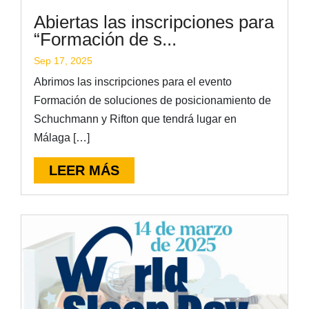
Abiertas las inscripciones para
“Formación de s...
Sep 17, 2025
Abrimos las inscripciones para el evento
Formación de soluciones de posicionamiento de
Schuchmann y Rifton que tendrá lugar en
Málaga […]
LEER MÁS