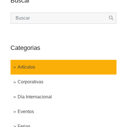
Buscar
Categorias
Artículos
Corporativas
Día Internacional
Eventos
Ferias