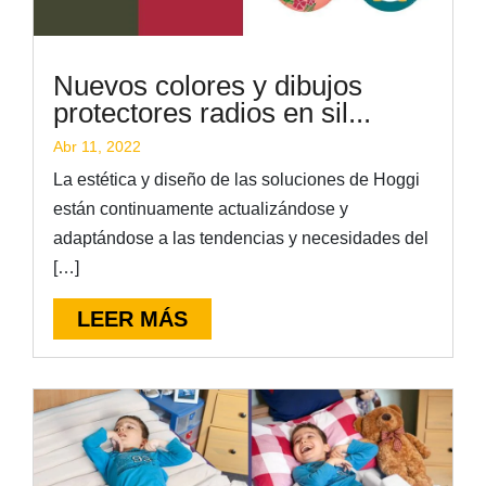
Nuevos colores y dibujos
protectores radios en sil...
Abr 11, 2022
La estética y diseño de las soluciones de Hoggi
están continuamente actualizándose y
adaptándose a las tendencias y necesidades del
[…]
LEER MÁS