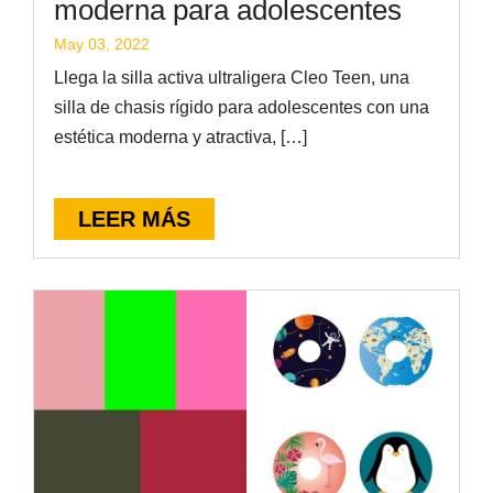
moderna para adolescentes
May 03, 2022
Llega la silla activa ultraligera Cleo Teen, una
silla de chasis rígido para adolescentes con una
estética moderna y atractiva, […]
LEER MÁS