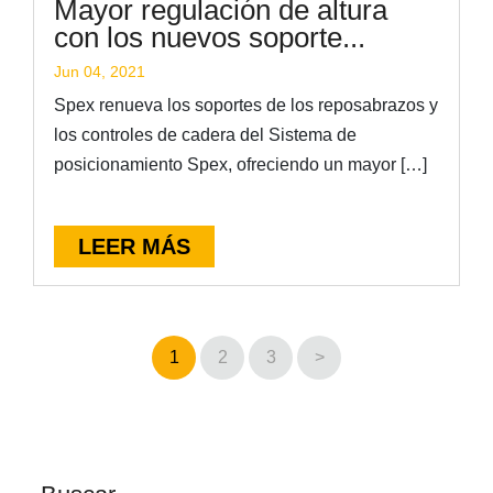
Mayor regulación de altura
con los nuevos soporte...
Jun 04, 2021
Spex renueva los soportes de los reposabrazos y
los controles de cadera del Sistema de
posicionamiento Spex, ofreciendo un mayor […]
LEER MÁS
1
2
3
>