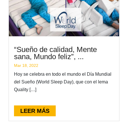
“Sueño de calidad, Mente
sana, Mundo feliz”, ...
Mar 18, 2022
Hoy se celebra en todo el mundo el Día Mundial
del Sueño (World Sleep Day), que con el lema
Quality […]
LEER MÁS