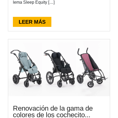
lema Sleep Equity […]
LEER MÁS
Renovación de la gama de
colores de los cochecito...