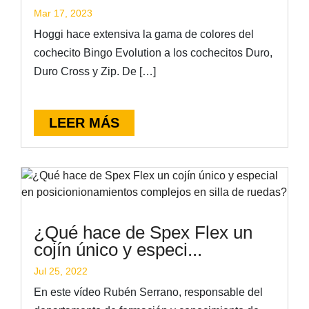
Mar 17, 2023
Hoggi hace extensiva la gama de colores del
cochecito Bingo Evolution a los cochecitos Duro,
Duro Cross y Zip. De […]
LEER MÁS
¿Qué hace de Spex Flex un
cojín único y especi...
Jul 25, 2022
En este vídeo Rubén Serrano, responsable del