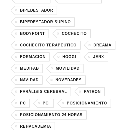
BIPEDESTADOR
BIPEDESTADOR SUPINO
BODYPOINT
COCHECITO
COCHECITO TERAPÉUTICO
DREAMA
FORMACION
HOGGI
JENX
MEDIFAB
MOVILIDAD
NAVIDAD
NOVEDADES
PARÁLISIS CEREBRAL
PATRON
PC
PCI
POSICIONAMIENTO
POSICIONAMIENTO 24 HORAS
REHACADEMIA