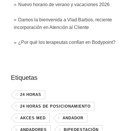
Nuevo horario de verano y vacaciones 2026
Damos la bienvenida a Vlad Barbos, reciente
incorporación en Atención al Cliente
¿Por qué los terapeutas confían en Bodypoint?
Etiquetas
24 HORAS
24 HORAS DE POSICIONAMIENTO
AKCES MED
ANDADOR
ANDADORES
BIPEDESTACIÓN