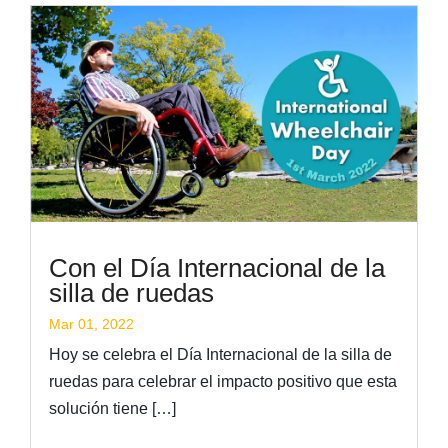
Con el Día Internacional de la
silla de ruedas
Mar 01, 2022
Hoy se celebra el Día Internacional de la silla de
ruedas para celebrar el impacto positivo que esta
solución tiene […]