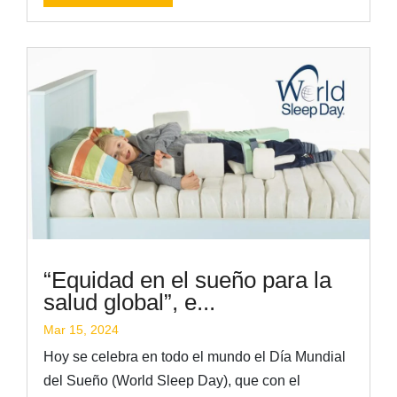
“Equidad en el sueño para la
salud global”, e...
Mar 15, 2024
Hoy se celebra en todo el mundo el Día Mundial
del Sueño (World Sleep Day), que con el