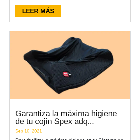
LEER MÁS
Garantiza la máxima higiene
de tu cojín Spex adq...
Sep 10, 2021