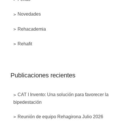
Novedades
Rehacademia
Rehafit
Publicaciones recientes
CAT I Invento: Una solución para favorecer la
bipedestación
Reunión de equipo Rehagirona Julio 2026