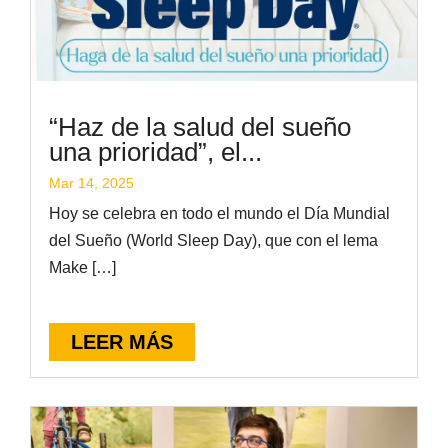
“Haz de la salud del sueño
una prioridad”, el...
Mar 14, 2025
Hoy se celebra en todo el mundo el Día Mundial
del Sueño (World Sleep Day), que con el lema
Make […]
LEER MÁS