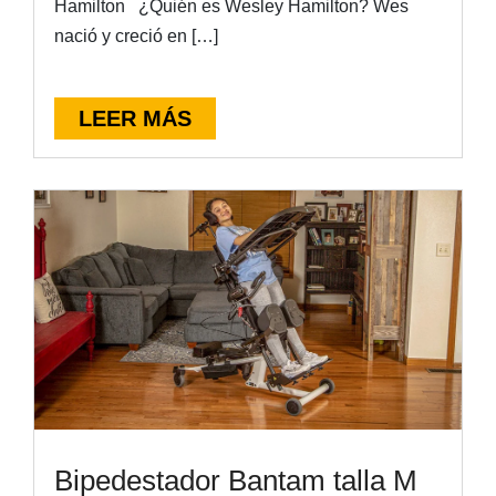
Hamilton ¿Quién es Wesley Hamilton? Wes
nació y creció en […]
LEER MÁS
Bipedestador Bantam talla M