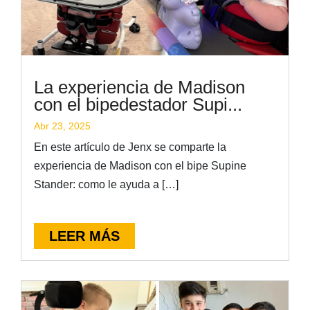
La experiencia de Madison
con el bipedestador Supi...
Abr 23, 2025
En este artículo de Jenx se comparte la
experiencia de Madison con el bipe Supine
Stander: como le ayuda a […]
LEER MÁS