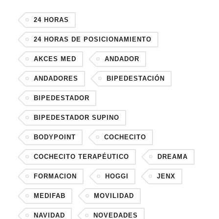
24 HORAS
24 HORAS DE POSICIONAMIENTO
AKCES MED
ANDADOR
ANDADORES
BIPEDESTACIÓN
BIPEDESTADOR
BIPEDESTADOR SUPINO
BODYPOINT
COCHECITO
COCHECITO TERAPÉUTICO
DREAMA
FORMACION
HOGGI
JENX
MEDIFAB
MOVILIDAD
NAVIDAD
NOVEDADES