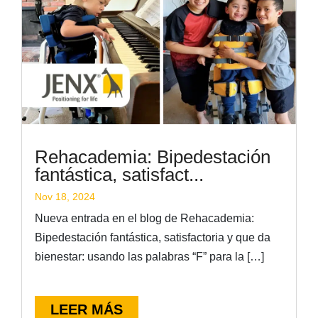
Rehacademia: Bipedestación
fantástica, satisfact...
Nov 18, 2024
Nueva entrada en el blog de Rehacademia:
Bipedestación fantástica, satisfactoria y que da
bienestar: usando las palabras “F” para la […]
LEER MÁS