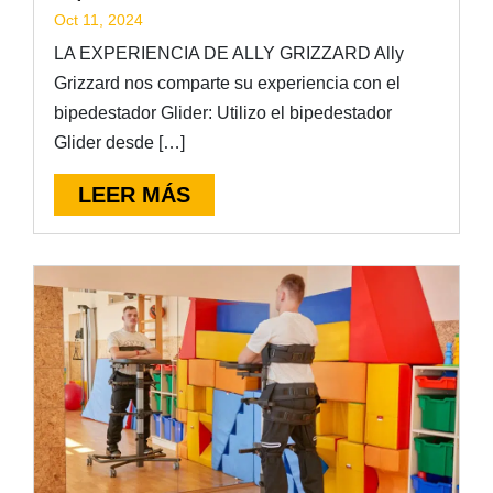
Oct 11, 2024
LA EXPERIENCIA DE ALLY GRIZZARD Ally
Grizzard nos comparte su experiencia con el
bipedestador Glider: Utilizo el bipedestador
Glider desde […]
LEER MÁS