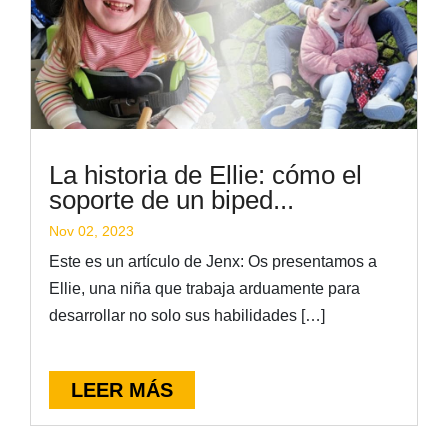
La historia de Ellie: cómo el
soporte de un biped...
Nov 02, 2023
Este es un artículo de Jenx: Os presentamos a
Ellie, una niña que trabaja arduamente para
desarrollar no solo sus habilidades […]
LEER MÁS