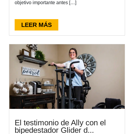
objetivo importante antes […]
LEER MÁS
El testimonio de Ally con el
bipedestador Glider d...