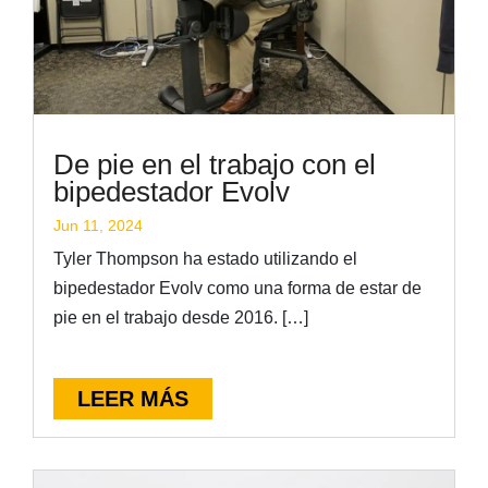
De pie en el trabajo con el
bipedestador Evolv
Jun 11, 2024
Tyler Thompson ha estado utilizando el
bipedestador Evolv como una forma de estar de
pie en el trabajo desde 2016. […]
LEER MÁS