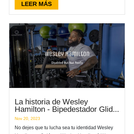
LEER MÁS
La historia de Wesley
Hamilton - Bipedestador Glid...
Nov 20, 2023
No dejes que tu lucha sea tu identidad Wesley