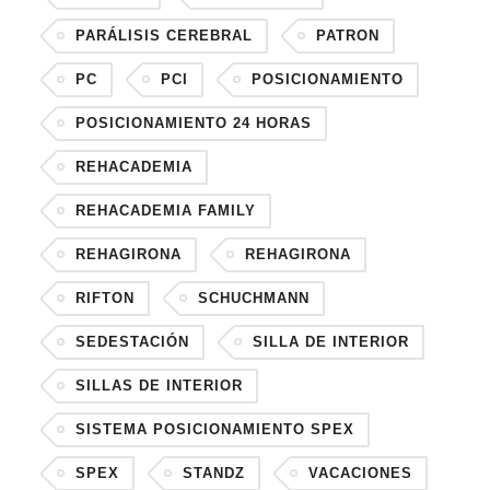
PARÁLISIS CEREBRAL
PATRON
PC
PCI
POSICIONAMIENTO
POSICIONAMIENTO 24 HORAS
REHACADEMIA
REHACADEMIA FAMILY
REHAGIRONA
REHAGIRONA
RIFTON
SCHUCHMANN
SEDESTACIÓN
SILLA DE INTERIOR
SILLAS DE INTERIOR
SISTEMA POSICIONAMIENTO SPEX
SPEX
STANDZ
VACACIONES