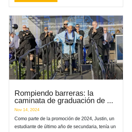
Rompiendo barreras: la
caminata de graduación de ...
Nov 14, 2024
Como parte de la promoción de 2024, Justin, un
estudiante de último año de secundaria, tenía un