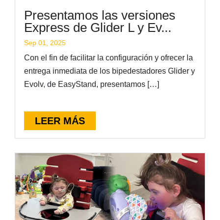
Presentamos las versiones
Express de Glider L y Ev...
Sep 01, 2025
Con el fin de facilitar la configuración y ofrecer la
entrega inmediata de los bipedestadores Glider y
Evolv, de EasyStand, presentamos […]
LEER MÁS