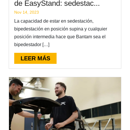
de EasyStand: sedestac...
Nov 14, 2023
La capacidad de estar en sedestación,
bipedestación en posición supina y cualquier
posición intermedia hace que Bantam sea el
bipedestador […]
LEER MÁS