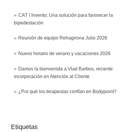
CAT I Invento: Una solución para favorecer la
bipedestación
Reunión de equipo Rehagirona Julio 2026
Nuevo horario de verano y vacaciones 2026
Damos la bienvenida a Vlad Barbos, reciente
incorporación en Atención al Cliente
¿Por qué los terapeutas confían en Bodypoint?
Etiquetas