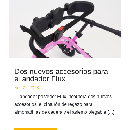
Dos nuevos accesorios para
el andador Flux
Nov 21, 2023
El andador posterior Flux incorpora dos nuevos
accesorios: el cinturón de regazo para
almohadillas de cadera y el asiento plegable […]