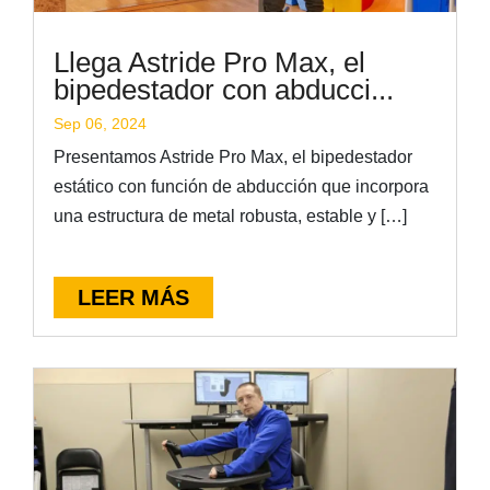
Llega Astride Pro Max, el
bipedestador con abducci...
Sep 06, 2024
Presentamos Astride Pro Max, el bipedestador
estático con función de abducción que incorpora
una estructura de metal robusta, estable y […]
LEER MÁS