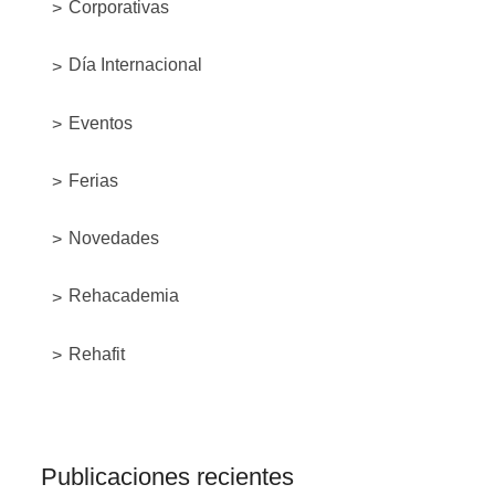
Corporativas
Día Internacional
Eventos
Ferias
Novedades
Rehacademia
Rehafit
Publicaciones recientes