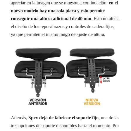
apreciar en la imagen que se muestra a continuación,
en el
nuevo modelo hay una sola placa y esto permite
conseguir una altura adicional de 40 mm
. Esto no afecta
el diseño de los reposabrazos y controles de cadera fijos,
ya que permiten el mismo rango de ajuste de altura.
Además,
Spex deja de fabricar el soporte fijo
, una de las
tres opciones de soporte disponibles hasta el momento. Por