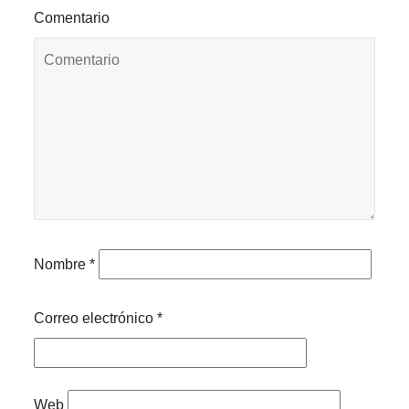
Comentario
Nombre
*
Correo electrónico
*
Web