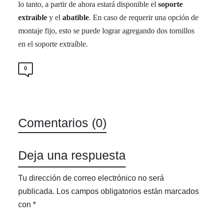
lo tanto, a partir de ahora estará disponible el
soporte
extraíble
y el
abatible
. En caso de requerir una opción de
montaje fijo, esto se puede lograr agregando dos tornillos
en el soporte extraíble.
0
Comentarios (0)
Deja una respuesta
Tu dirección de correo electrónico no será
publicada.
Los campos obligatorios están marcados
con
*