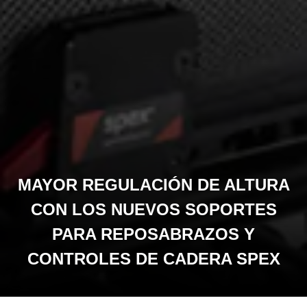
MAYOR REGULACIÓN DE ALTURA
CON LOS NUEVOS SOPORTES
PARA REPOSABRAZOS Y
CONTROLES DE CADERA SPEX