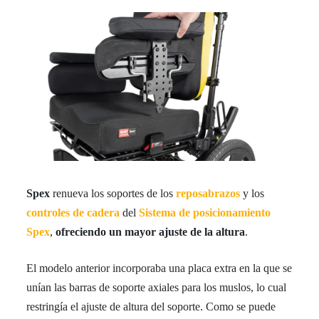
Spex
renueva los soportes de los
reposabrazos
y los
controles de cadera
del
Sistema de posicionamiento
Spex
,
ofreciendo un mayor ajuste de la altura
.
El modelo anterior incorporaba una placa extra en la que se
unían las barras de soporte axiales para los muslos, lo cual
restringía el ajuste de altura del soporte. Como se puede