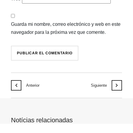
Guarda mi nombre, correo electrónico y web en este
navegador para la próxima vez que comente.
Anterior
Siguiente
Notícias relacionadas