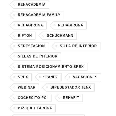
REHACADEMIA
REHACADEMIA FAMILY
REHAGIRONA
REHAGIRONA
RIFTON
SCHUCHMANN
SEDESTACIÓN
SILLA DE INTERIOR
SILLAS DE INTERIOR
SISTEMA POSICIONAMIENTO SPEX
SPEX
STANDZ
VACACIONES
WEBINAR
BIPEDESTADOR JENX
COCHECITO PCI
REHAFIT
BÀSQUET GIRONA