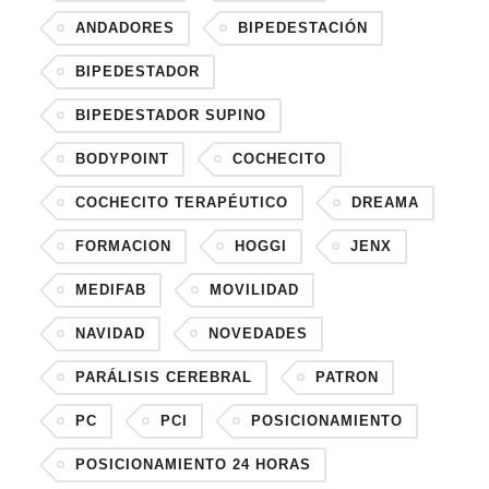
ANDADORES
BIPEDESTACIÓN
BIPEDESTADOR
BIPEDESTADOR SUPINO
BODYPOINT
COCHECITO
COCHECITO TERAPÉUTICO
DREAMA
FORMACION
HOGGI
JENX
MEDIFAB
MOVILIDAD
NAVIDAD
NOVEDADES
PARÁLISIS CEREBRAL
PATRON
PC
PCI
POSICIONAMIENTO
POSICIONAMIENTO 24 HORAS