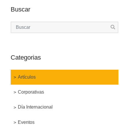
Buscar
Categorias
Artículos
Corporativas
Día Internacional
Eventos