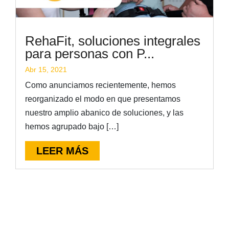
RehaFit, soluciones integrales
para personas con P...
Abr 15, 2021
Como anunciamos recientemente, hemos
reorganizado el modo en que presentamos
nuestro amplio abanico de soluciones, y las
hemos agrupado bajo […]
LEER MÁS