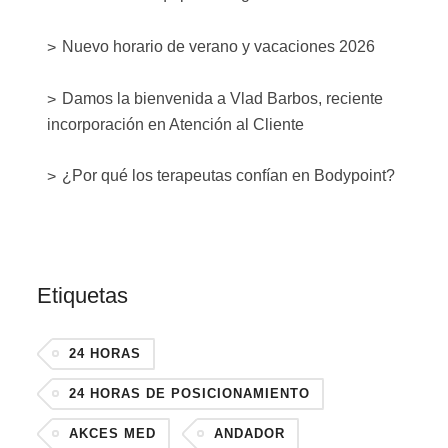
Nuevo horario de verano y vacaciones 2026
Damos la bienvenida a Vlad Barbos, reciente
incorporación en Atención al Cliente
¿Por qué los terapeutas confían en Bodypoint?
Etiquetas
24 HORAS
24 HORAS DE POSICIONAMIENTO
AKCES MED
ANDADOR