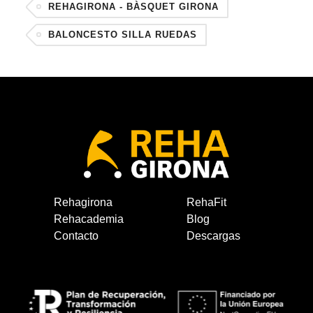
REHAGIRONA - BÀSQUET GIRONA
BALONCESTO SILLA RUEDAS
Rehagirona
RehaFit
Rehacademia
Blog
Contacto
Descargas