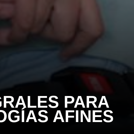
GRALES PARA
OGÍAS AFINES