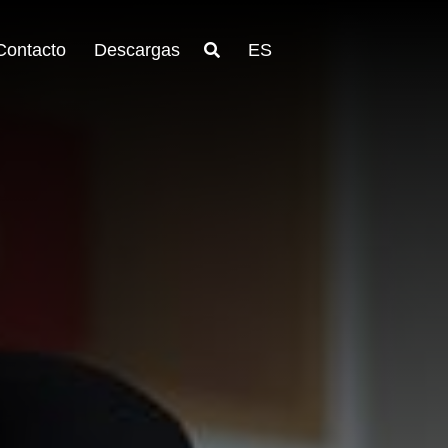
Contacto
Descargas
ES