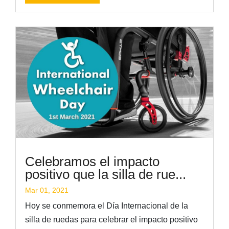
Celebramos el impacto
positivo que la silla de rue...
Mar 01, 2021
Hoy se conmemora el Día Internacional de la
silla de ruedas para celebrar el impacto positivo