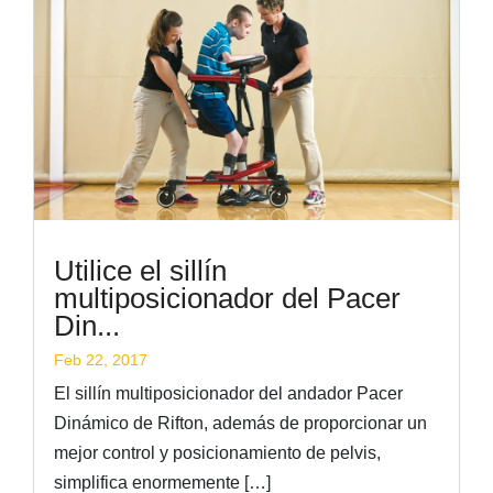
Utilice el sillín
multiposicionador del Pacer
Din...
Feb 22, 2017
El sillín multiposicionador del andador Pacer
Dinámico de Rifton, además de proporcionar un
mejor control y posicionamiento de pelvis,
simplifica enormemente […]