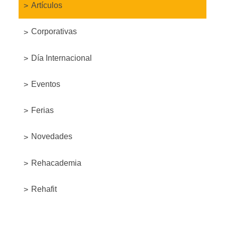
Artículos
Corporativas
Día Internacional
Eventos
Ferias
Novedades
Rehacademia
Rehafit