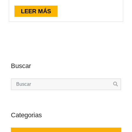
LEER MÁS
Buscar
Categorias