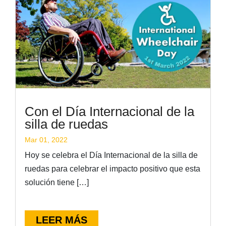
Con el Día Internacional de la
silla de ruedas
Mar 01, 2022
Hoy se celebra el Día Internacional de la silla de
ruedas para celebrar el impacto positivo que esta
solución tiene […]
LEER MÁS