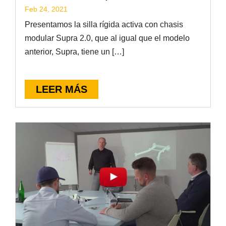
Feb 24, 2021
Presentamos la silla rígida activa con chasis
modular Supra 2.0, que al igual que el modelo
anterior, Supra, tiene un […]
LEER MÁS