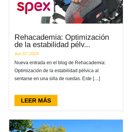
Rehacademia: Optimización
de la estabilidad pélv...
Jun 07, 2024
Nueva entrada en el blog de Rehacademia:
Optimización de la estabilidad pélvica al
sentarse en una silla de ruedas. Este […]
LEER MÁS