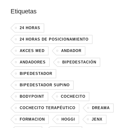
Etiquetas
24 HORAS
24 HORAS DE POSICIONAMIENTO
AKCES MED
ANDADOR
ANDADORES
BIPEDESTACIÓN
BIPEDESTADOR
BIPEDESTADOR SUPINO
BODYPOINT
COCHECITO
COCHECITO TERAPÉUTICO
DREAMA
FORMACION
HOGGI
JENX