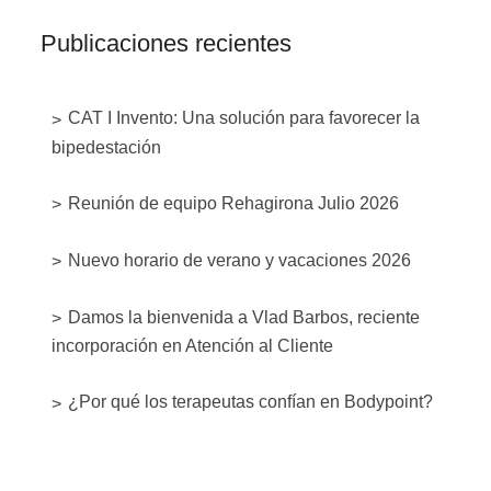
Publicaciones recientes
CAT I Invento: Una solución para favorecer la
bipedestación
Reunión de equipo Rehagirona Julio 2026
Nuevo horario de verano y vacaciones 2026
Damos la bienvenida a Vlad Barbos, reciente
incorporación en Atención al Cliente
¿Por qué los terapeutas confían en Bodypoint?