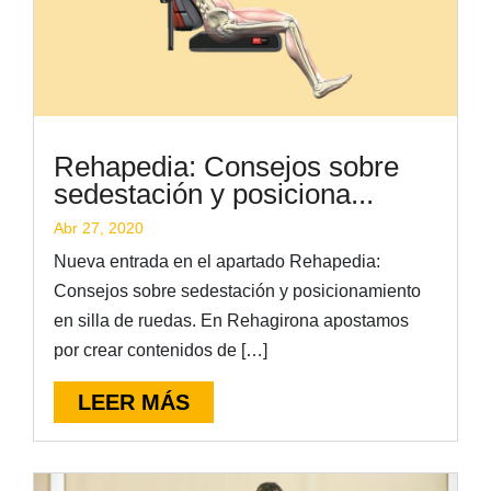
Rehapedia: Consejos sobre
sedestación y posiciona...
Abr 27, 2020
Nueva entrada en el apartado Rehapedia:
Consejos sobre sedestación y posicionamiento
en silla de ruedas. En Rehagirona apostamos
por crear contenidos de […]
LEER MÁS