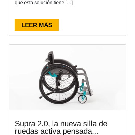
que esta solución tiene […]
LEER MÁS
Supra 2.0, la nueva silla de
ruedas activa pensada...