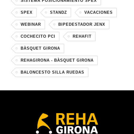
SISTEMA POSICIONAMIENTO SPEX
SPEX
STANDZ
VACACIONES
WEBINAR
BIPEDESTADOR JENX
COCHECITO PCI
REHAFIT
BÀSQUET GIRONA
REHAGIRONA - BÀSQUET GIRONA
BALONCESTO SILLA RUEDAS