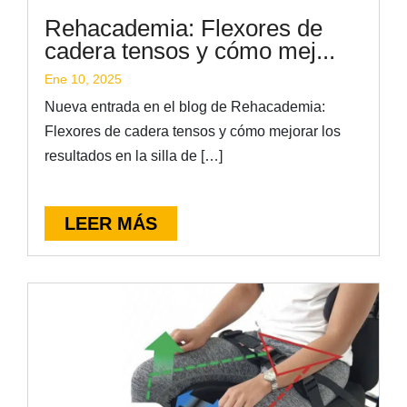
Rehacademia: Flexores de
cadera tensos y cómo mej...
Ene 10, 2025
Nueva entrada en el blog de Rehacademia:
Flexores de cadera tensos y cómo mejorar los
resultados en la silla de […]
LEER MÁS