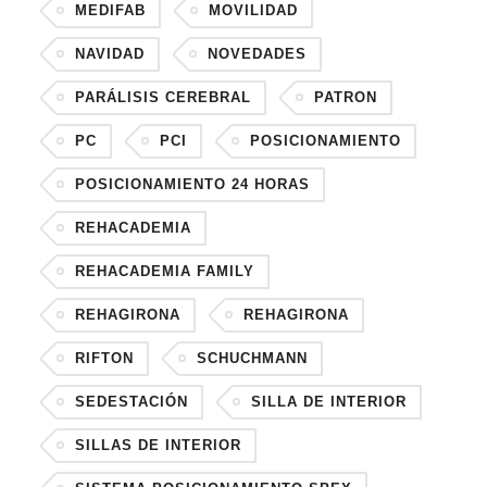
MEDIFAB
MOVILIDAD
NAVIDAD
NOVEDADES
PARÁLISIS CEREBRAL
PATRON
PC
PCI
POSICIONAMIENTO
POSICIONAMIENTO 24 HORAS
REHACADEMIA
REHACADEMIA FAMILY
REHAGIRONA
REHAGIRONA
RIFTON
SCHUCHMANN
SEDESTACIÓN
SILLA DE INTERIOR
SILLAS DE INTERIOR