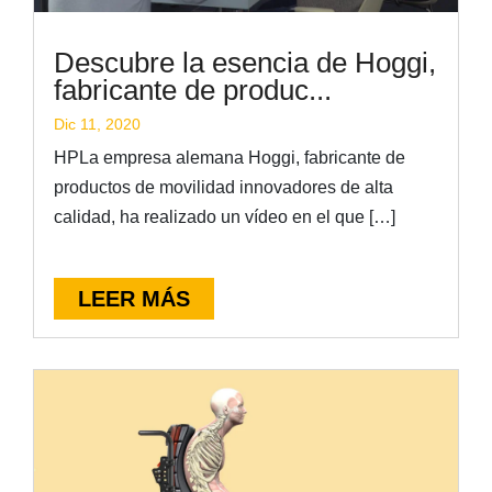
Descubre la esencia de Hoggi,
fabricante de produc...
Dic 11, 2020
HPLa empresa alemana Hoggi, fabricante de
productos de movilidad innovadores de alta
calidad, ha realizado un vídeo en el que […]
LEER MÁS