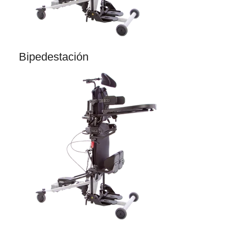
Bipedestación