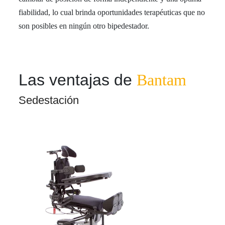
fiabilidad, lo cual brinda oportunidades terapéuticas que no
son posibles en ningún otro bipedestador.
Las ventajas de
Bantam
Sedestación