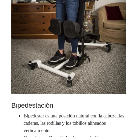
Bipedestación
Bipedestar es una posición natural con la cabeza, las
caderas, las rodillas y los tobillos alineados
verticalmente.