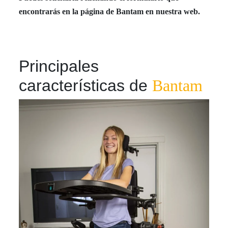
encontrarás en la página de Bantam en nuestra web.
Principales
características de
Bantam