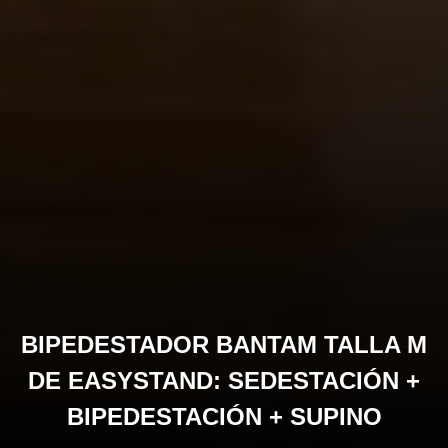
BIPEDESTADOR BANTAM TALLA M
DE EASYSTAND: SEDESTACIÓN +
BIPEDESTACIÓN + SUPINO