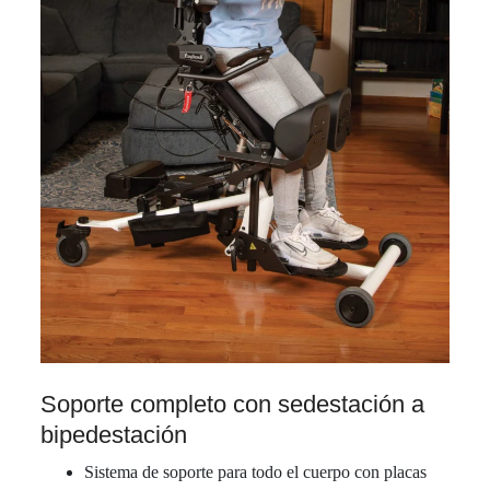
Soporte completo con sedestación a
bipedestación
Sistema de soporte para todo el cuerpo con placas