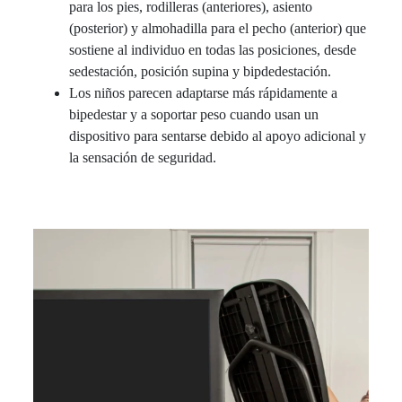
para los pies, rodilleras (anteriores), asiento
(posterior) y almohadilla para el pecho (anterior) que
sostiene al individuo en todas las posiciones, desde
sedestación, posición supina y bipdedestación.
Los niños parecen adaptarse más rápidamente a
bipedestar y a soportar peso cuando usan un
dispositivo para sentarse debido al apoyo adicional y
la sensación de seguridad.