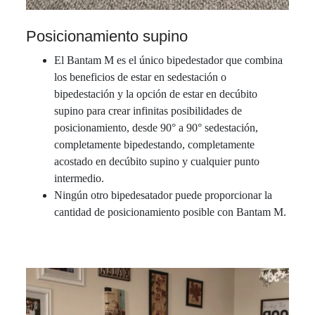
Posicionamiento supino
El Bantam M es el único bipedestador que combina
los beneficios de estar en sedestación o
bipedestación y la opción de estar en decúbito
supino para crear infinitas posibilidades de
posicionamiento, desde 90° a 90° sedestación,
completamente bipedestando, completamente
acostado en decúbito supino y cualquier punto
intermedio.
Ningún otro bipedesatador puede proporcionar la
cantidad de posicionamiento posible con Bantam M.