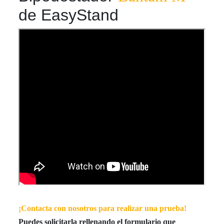
de EasyStand
¡Contacta con nosotros para realizar una prueba!
Puedes solicitarla rellenando el formulario que