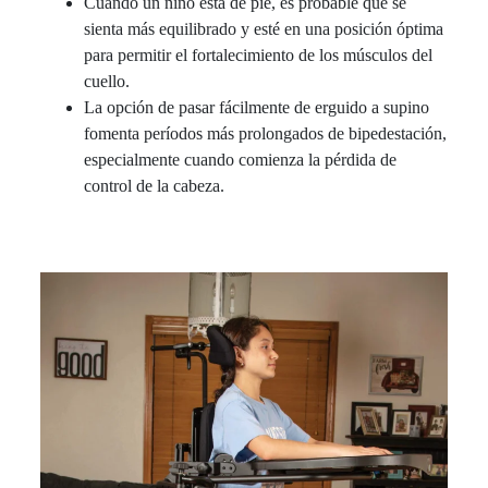
Cuando un niño está de pie, es probable que se
sienta más equilibrado y esté en una posición óptima
para permitir el fortalecimiento de los músculos del
cuello.
La opción de pasar fácilmente de erguido a supino
fomenta períodos más prolongados de bipedestación,
especialmente cuando comienza la pérdida de
control de la cabeza.