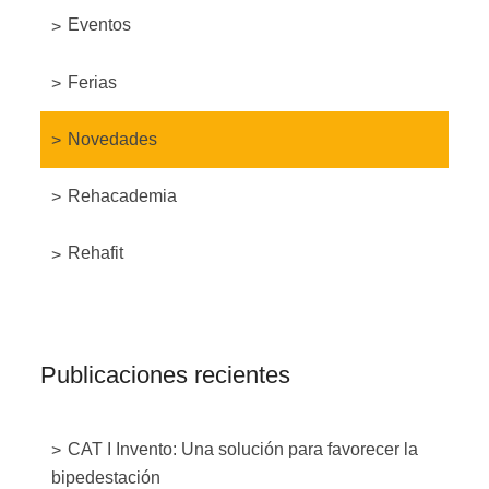
Eventos
Ferias
Novedades
Rehacademia
Rehafit
Publicaciones recientes
CAT I Invento: Una solución para favorecer la
bipedestación