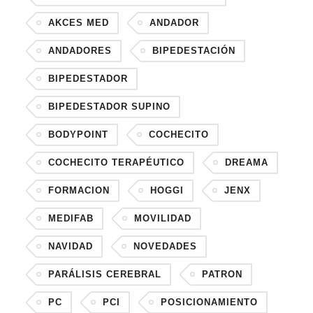
AKCES MED
ANDADOR
ANDADORES
BIPEDESTACIÓN
BIPEDESTADOR
BIPEDESTADOR SUPINO
BODYPOINT
COCHECITO
COCHECITO TERAPÉUTICO
DREAMA
FORMACION
HOGGI
JENX
MEDIFAB
MOVILIDAD
NAVIDAD
NOVEDADES
PARÁLISIS CEREBRAL
PATRON
PC
PCI
POSICIONAMIENTO