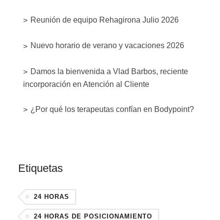
Reunión de equipo Rehagirona Julio 2026
Nuevo horario de verano y vacaciones 2026
Damos la bienvenida a Vlad Barbos, reciente
incorporación en Atención al Cliente
¿Por qué los terapeutas confían en Bodypoint?
Etiquetas
24 HORAS
24 HORAS DE POSICIONAMIENTO