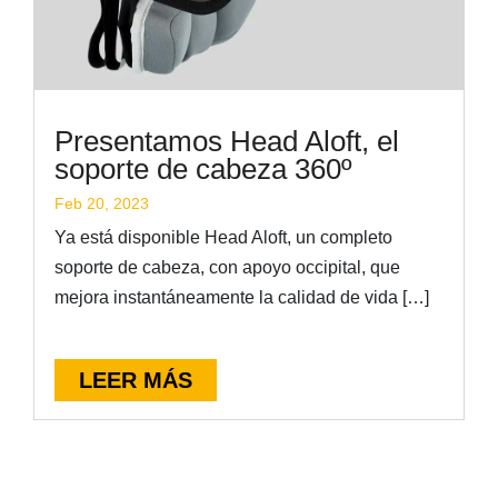
Presentamos Head Aloft, el
soporte de cabeza 360º
Feb 20, 2023
Ya está disponible Head Aloft, un completo
soporte de cabeza, con apoyo occipital, que
mejora instantáneamente la calidad de vida […]
LEER MÁS