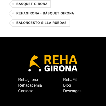
BÀSQUET GIRONA
REHAGIRONA - BÀSQUET GIRONA
BALONCESTO SILLA RUEDAS
Rehagirona
RehaFit
Rehacademia
Blog
Contacto
Descargas