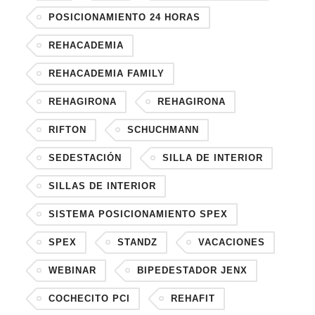
POSICIONAMIENTO 24 HORAS
REHACADEMIA
REHACADEMIA FAMILY
REHAGIRONA
REHAGIRONA
RIFTON
SCHUCHMANN
SEDESTACIÓN
SILLA DE INTERIOR
SILLAS DE INTERIOR
SISTEMA POSICIONAMIENTO SPEX
SPEX
STANDZ
VACACIONES
WEBINAR
BIPEDESTADOR JENX
COCHECITO PCI
REHAFIT