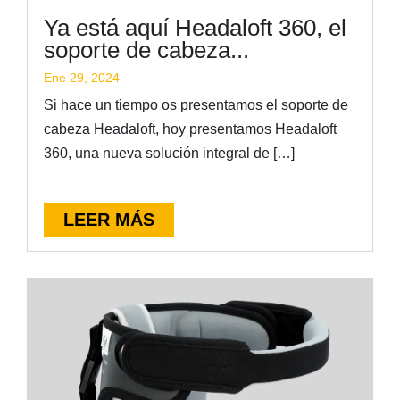
Ya está aquí Headaloft 360, el
soporte de cabeza...
Ene 29, 2024
Si hace un tiempo os presentamos el soporte de
cabeza Headaloft, hoy presentamos Headaloft
360, una nueva solución integral de […]
LEER MÁS