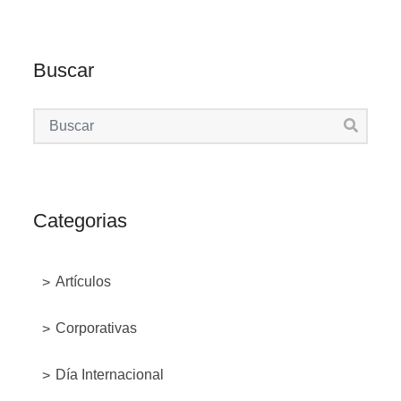
Buscar
Categorias
Artículos
Corporativas
Día Internacional