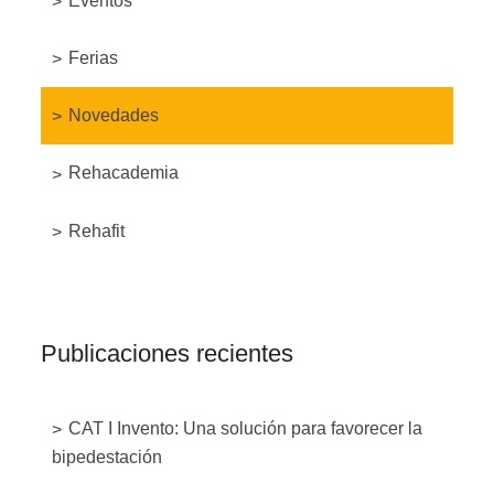
Eventos
Ferias
Novedades
Rehacademia
Rehafit
Publicaciones recientes
CAT I Invento: Una solución para favorecer la
bipedestación