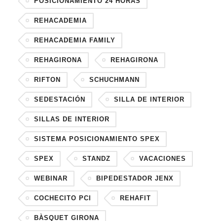
POSICIONAMIENTO 24 HORAS
REHACADEMIA
REHACADEMIA FAMILY
REHAGIRONA
REHAGIRONA
RIFTON
SCHUCHMANN
SEDESTACIÓN
SILLA DE INTERIOR
SILLAS DE INTERIOR
SISTEMA POSICIONAMIENTO SPEX
SPEX
STANDZ
VACACIONES
WEBINAR
BIPEDESTADOR JENX
COCHECITO PCI
REHAFIT
BÀSQUET GIRONA