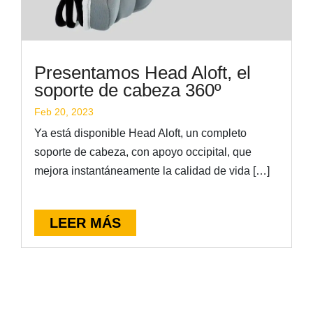
Presentamos Head Aloft, el
soporte de cabeza 360º
Feb 20, 2023
Ya está disponible Head Aloft, un completo
soporte de cabeza, con apoyo occipital, que
mejora instantáneamente la calidad de vida […]
LEER MÁS