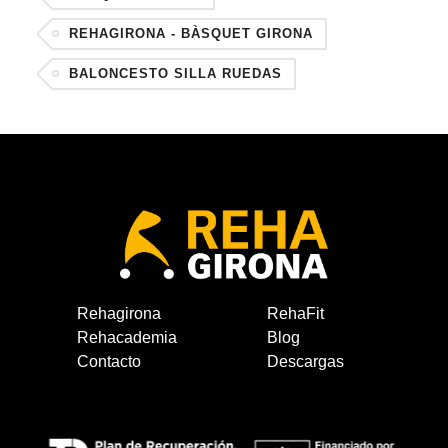
REHAGIRONA - BÀSQUET GIRONA
BALONCESTO SILLA RUEDAS
Rehagirona
RehaFit
Rehacademia
Blog
Contacto
Descargas