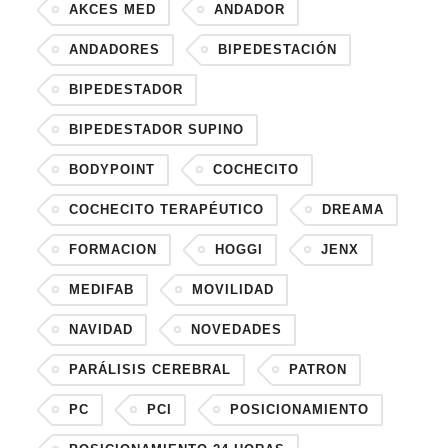
AKCES MED
ANDADOR
ANDADORES
BIPEDESTACIÓN
BIPEDESTADOR
BIPEDESTADOR SUPINO
BODYPOINT
COCHECITO
COCHECITO TERAPÉUTICO
DREAMA
FORMACION
HOGGI
JENX
MEDIFAB
MOVILIDAD
NAVIDAD
NOVEDADES
PARÁLISIS CEREBRAL
PATRON
PC
PCI
POSICIONAMIENTO