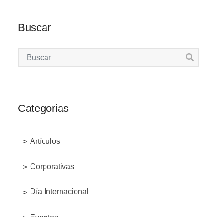
Buscar
Categorias
Artículos
Corporativas
Día Internacional