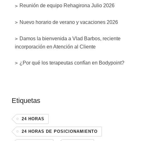
Reunión de equipo Rehagirona Julio 2026
Nuevo horario de verano y vacaciones 2026
Damos la bienvenida a Vlad Barbos, reciente
incorporación en Atención al Cliente
¿Por qué los terapeutas confían en Bodypoint?
Etiquetas
24 HORAS
24 HORAS DE POSICIONAMIENTO