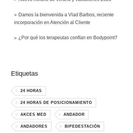
Damos la bienvenida a Vlad Barbos, reciente
incorporación en Atención al Cliente
¿Por qué los terapeutas confían en Bodypoint?
Etiquetas
24 HORAS
24 HORAS DE POSICIONAMIENTO
AKCES MED
ANDADOR
ANDADORES
BIPEDESTACIÓN