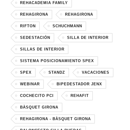
REHACADEMIA FAMILY
REHAGIRONA
REHAGIRONA
RIFTON
SCHUCHMANN
SEDESTACIÓN
SILLA DE INTERIOR
SILLAS DE INTERIOR
SISTEMA POSICIONAMIENTO SPEX
SPEX
STANDZ
VACACIONES
WEBINAR
BIPEDESTADOR JENX
COCHECITO PCI
REHAFIT
BÀSQUET GIRONA
REHAGIRONA - BÀSQUET GIRONA