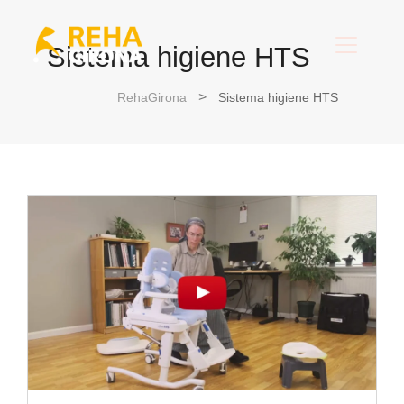
Sistema higiene HTS
RehaGirona
Sistema higiene HTS