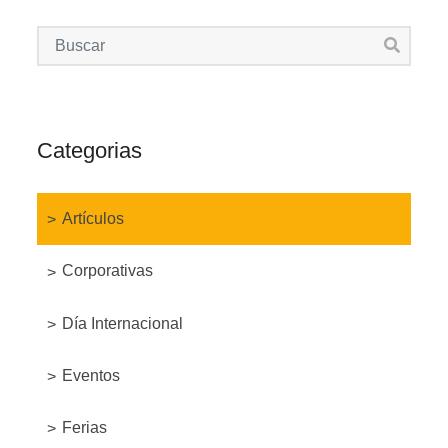
Categorias
Artículos
Corporativas
Día Internacional
Eventos
Ferias