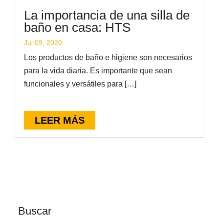
La importancia de una silla de
baño en casa: HTS
Jul 09, 2020
Los productos de baño e higiene son necesarios
para la vida diaria. Es importante que sean
funcionales y versátiles para […]
LEER MÁS
Buscar