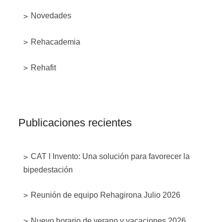
Novedades
Rehacademia
Rehafit
Publicaciones recientes
CAT I Invento: Una solución para favorecer la
bipedestación
Reunión de equipo Rehagirona Julio 2026
Nuevo horario de verano y vacaciones 2026