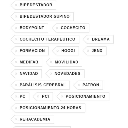
BIPEDESTADOR
BIPEDESTADOR SUPINO
BODYPOINT
COCHECITO
COCHECITO TERAPÉUTICO
DREAMA
FORMACION
HOGGI
JENX
MEDIFAB
MOVILIDAD
NAVIDAD
NOVEDADES
PARÁLISIS CEREBRAL
PATRON
PC
PCI
POSICIONAMIENTO
POSICIONAMIENTO 24 HORAS
REHACADEMIA