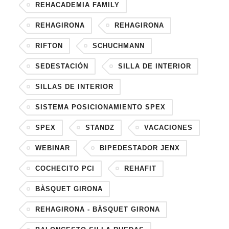
REHACADEMIA FAMILY
REHAGIRONA
REHAGIRONA
RIFTON
SCHUCHMANN
SEDESTACIÓN
SILLA DE INTERIOR
SILLAS DE INTERIOR
SISTEMA POSICIONAMIENTO SPEX
SPEX
STANDZ
VACACIONES
WEBINAR
BIPEDESTADOR JENX
COCHECITO PCI
REHAFIT
BÀSQUET GIRONA
REHAGIRONA - BÀSQUET GIRONA