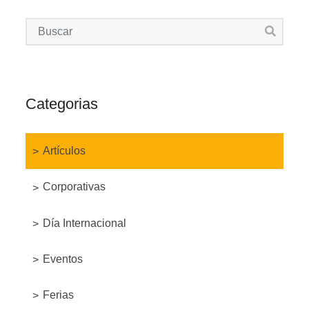
Categorias
Artículos
Corporativas
Día Internacional
Eventos
Ferias