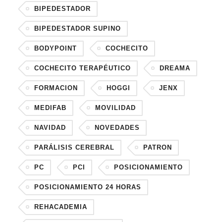
BIPEDESTADOR
BIPEDESTADOR SUPINO
BODYPOINT
COCHECITO
COCHECITO TERAPÉUTICO
DREAMA
FORMACION
HOGGI
JENX
MEDIFAB
MOVILIDAD
NAVIDAD
NOVEDADES
PARÁLISIS CEREBRAL
PATRON
PC
PCI
POSICIONAMIENTO
POSICIONAMIENTO 24 HORAS
REHACADEMIA