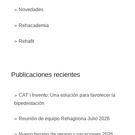
Novedades
Rehacademia
Rehafit
Publicaciones recientes
CAT I Invento: Una solución para favorecer la
bipedestación
Reunión de equipo Rehagirona Julio 2026
Nuevo horario de verano y vacaciones 2026