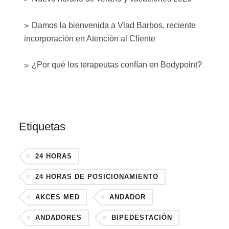
Damos la bienvenida a Vlad Barbos, reciente
incorporación en Atención al Cliente
¿Por qué los terapeutas confían en Bodypoint?
Etiquetas
24 HORAS
24 HORAS DE POSICIONAMIENTO
AKCES MED
ANDADOR
ANDADORES
BIPEDESTACIÓN