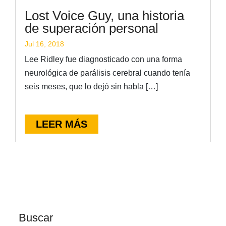
Lost Voice Guy, una historia
de superación personal
Jul 16, 2018
Lee Ridley fue diagnosticado con una forma
neurológica de parálisis cerebral cuando tenía
seis meses, que lo dejó sin habla […]
LEER MÁS
Buscar