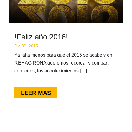
!Feliz año 2016!
Dic 30, 2015
Ya falta menos para que el 2015 se acabe y en
REHAGIRONA queremos recordar y compartir
con todos, los acontecimientos […]
LEER MÁS