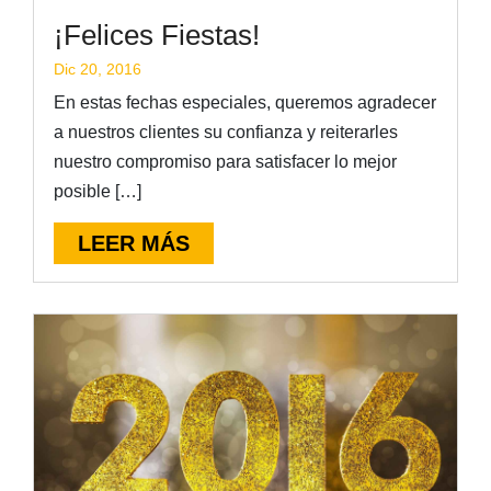
¡Felices Fiestas!
Dic 20, 2016
En estas fechas especiales, queremos agradecer
a nuestros clientes su confianza y reiterarles
nuestro compromiso para satisfacer lo mejor
posible […]
LEER MÁS