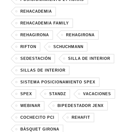
REHACADEMIA
REHACADEMIA FAMILY
REHAGIRONA
REHAGIRONA
RIFTON
SCHUCHMANN
SEDESTACIÓN
SILLA DE INTERIOR
SILLAS DE INTERIOR
SISTEMA POSICIONAMIENTO SPEX
SPEX
STANDZ
VACACIONES
WEBINAR
BIPEDESTADOR JENX
COCHECITO PCI
REHAFIT
BÀSQUET GIRONA