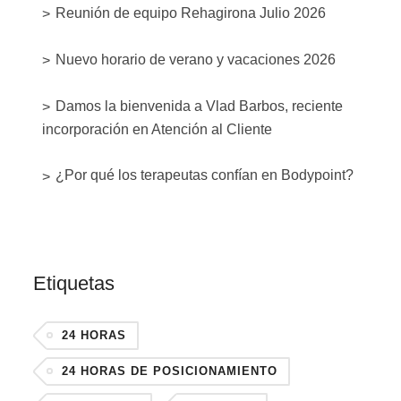
Reunión de equipo Rehagirona Julio 2026
Nuevo horario de verano y vacaciones 2026
Damos la bienvenida a Vlad Barbos, reciente
incorporación en Atención al Cliente
¿Por qué los terapeutas confían en Bodypoint?
Etiquetas
24 HORAS
24 HORAS DE POSICIONAMIENTO