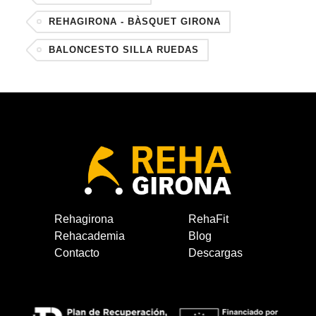
REHAGIRONA - BÀSQUET GIRONA
BALONCESTO SILLA RUEDAS
Rehagirona
RehaFit
Rehacademia
Blog
Contacto
Descargas