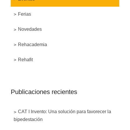
Ferias
Novedades
Rehacademia
Rehafit
Publicaciones recientes
CAT I Invento: Una solución para favorecer la
bipedestación