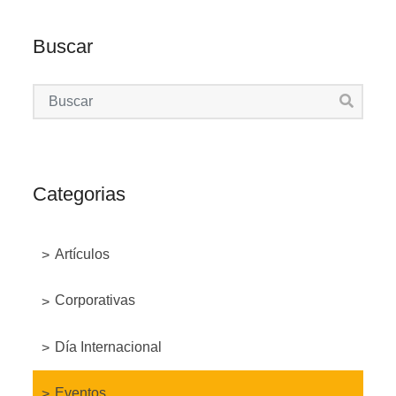
Buscar
Categorias
Artículos
Corporativas
Día Internacional
Eventos