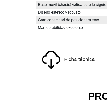
Base móvil (chasis) válida para la siguie
Diseño estético y robusto
Gran capacidad de posicionamiento
Maniobrabilidad excelente
Ficha técnica
PR