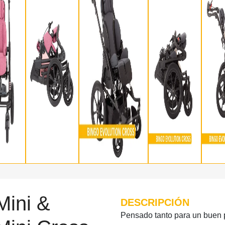
Mini &
DESCRIPCIÓN
Pensado tanto para un buen 