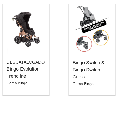
DESCATALOGADO
Bingo Switch &
Bingo Evolution
Bingo Switch
Trendline
Cross
Gama Bingo
Gama Bingo