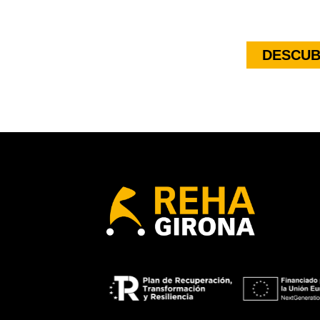
DESCUB