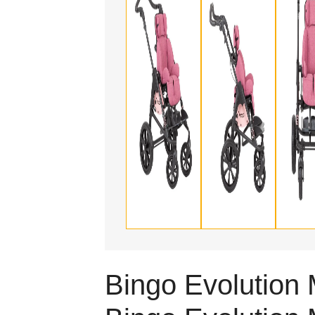
Bingo Evolution 