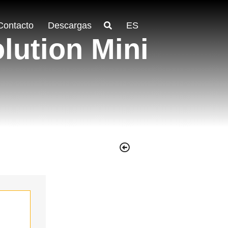
Contacto
Descargas
ES
lution Mini