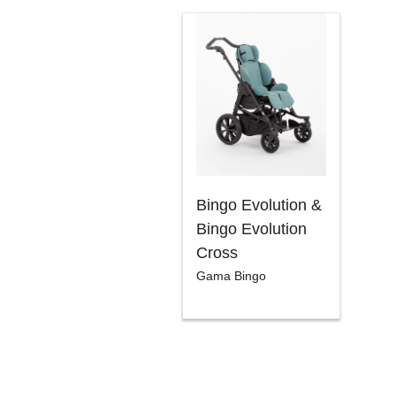
Bingo Evolution &
Bingo Evolution
Cross
Gama Bingo