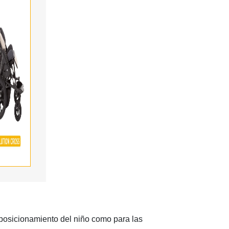
posicionamiento del niño como para las