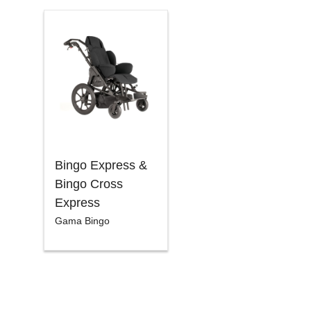
Bingo Express &
Bingo Cross
Express
Gama Bingo