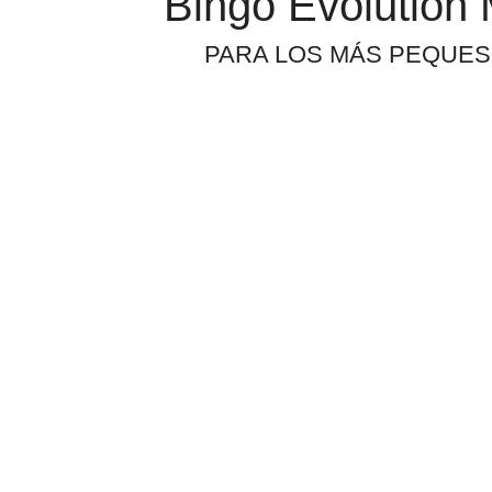
Bingo Evolution 
PARA LOS MÁS PEQUES