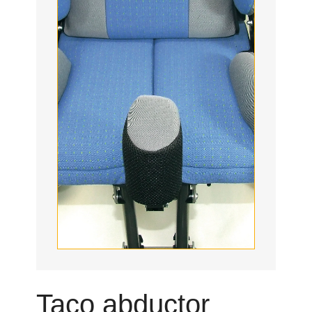
Taco abductor