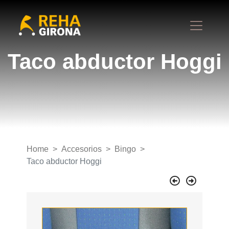
Taco abductor Hoggi
Home
Accesorios
Bingo
Taco abductor Hoggi