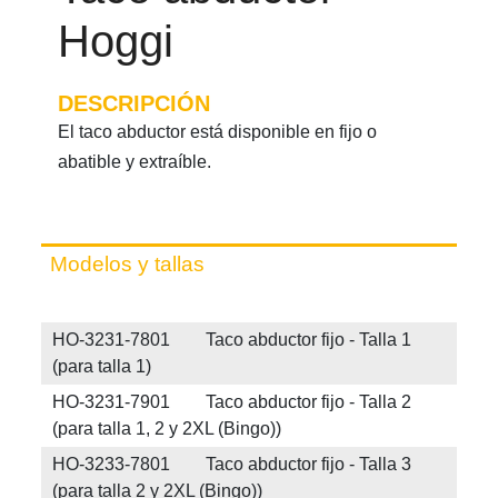
Hoggi
DESCRIPCIÓN
El taco abductor está disponible en fijo o
abatible y extraíble.
Modelos y tallas
HO-3231-7801 Taco abductor fijo - Talla 1
(para talla 1)
HO-3231-7901 Taco abductor fijo - Talla 2
(para talla 1, 2 y 2XL (Bingo))
HO-3233-7801 Taco abductor fijo - Talla 3
(para talla 2 y 2XL (Bingo))