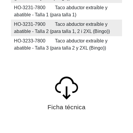
HO-3231-7800 Taco abductor extraíble y
abatible - Talla 1 (para talla 1)
HO-3231-7900 Taco abductor extraíble y
abatible - Talla 2 (para talla 1, 2 i 2XL (Bingo))
HO-3233-7800 Taco abductor extraíble y
abatible - Talla 3 (para talla 2 y 2XL (Bingo))
Ficha técnica