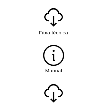
Fitxa tècnica
Manual