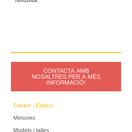
horitzontal.
CONTACTA AMB
NOSALTRES PER A MÉS
INFORMACIÓ!
Caract. i Especi.
Mesures
Models i talles