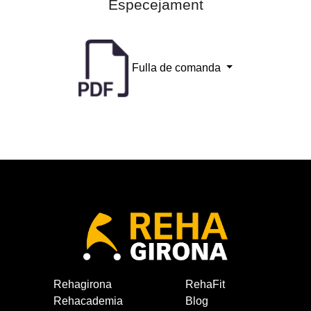
Especejament
Fulla de comanda
Rehagirona
RehaFit
Rehacademia
Blog