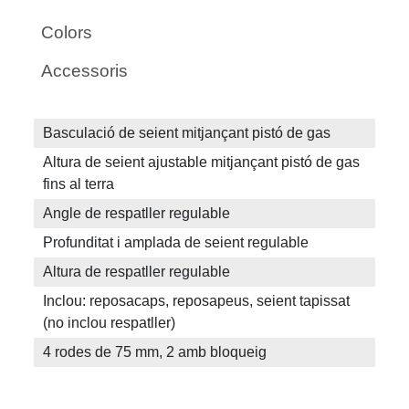
Colors
Accessoris
Basculació de seient mitjançant pistó de gas
Altura de seient ajustable mitjançant pistó de gas
fins al terra
Angle de respatller regulable
Profunditat i amplada de seient regulable
Altura de respatller regulable
Inclou: reposacaps, reposapeus, seient tapissat
(no inclou respatller)
4 rodes de 75 mm, 2 amb bloqueig