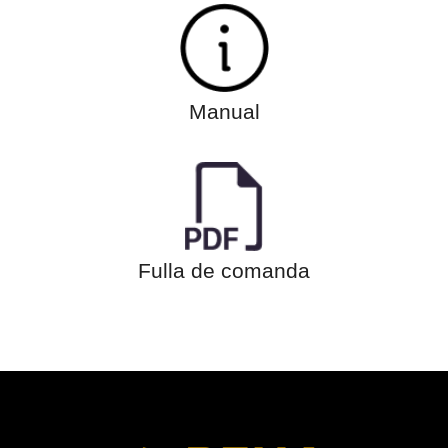
Manual
Fulla de comanda