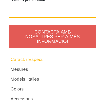
CONTACTA AMB
NOSALTRES PER A MÉS
INFORMACIÓ!
Caract. i Especi.
Mesures
Models i talles
Colors
Accessoris