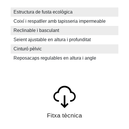
Estructura de fusta ecològica
Coixí i respatller amb tapisseria impermeable
Reclinable i basculant
Seient ajustable en altura i profunditat
Cinturó pèlvic
Reposacaps regulables en altura i angle
Fitxa tècnica