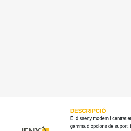
DESCRIPCIÓ
El disseny modern i centrat 
gamma d’opcions de suport, 