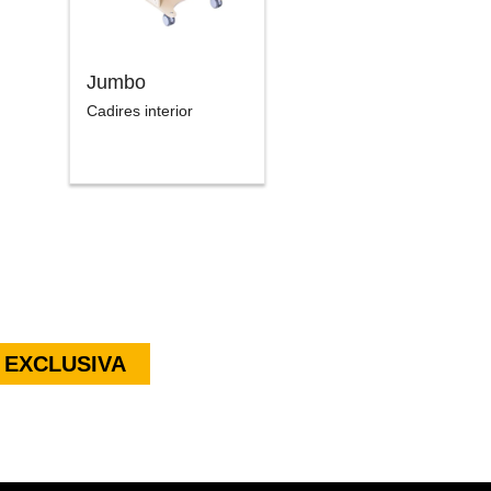
Jumbo
Cadires interior
 EXCLUSIVA