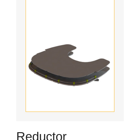
Reductor