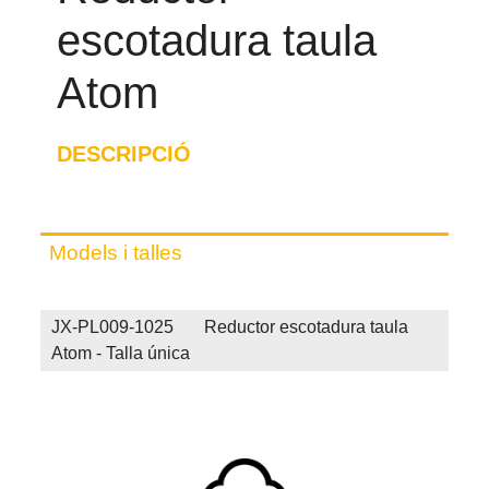
escotadura taula
Atom
DESCRIPCIÓ
Models i talles
JX-PL009-1025 Reductor escotadura taula
Atom - Talla única