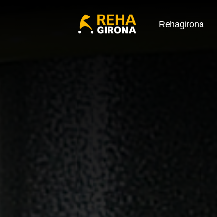
Rehagirona