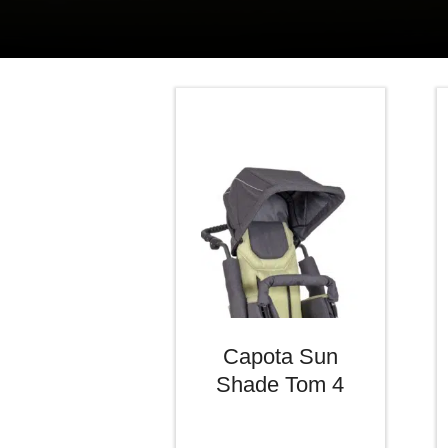
Capota Sun
Shade Tom 4