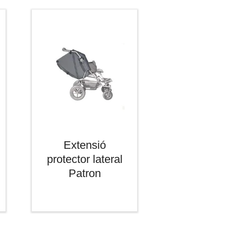
Extensió
protector lateral
Patron