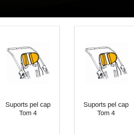
Suports pel cap
Suports pel cap
Tom 4
Tom 4