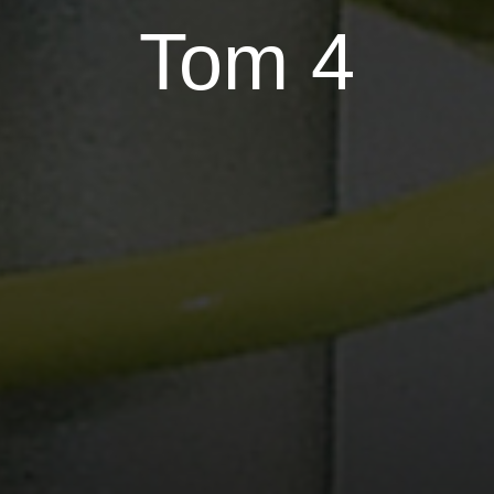
Tom 4