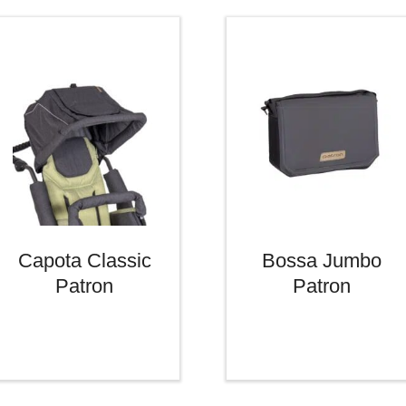
Capota Classic
Bossa Jumbo
Patron
Patron