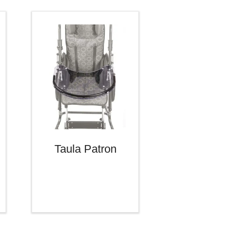
Taula Patron