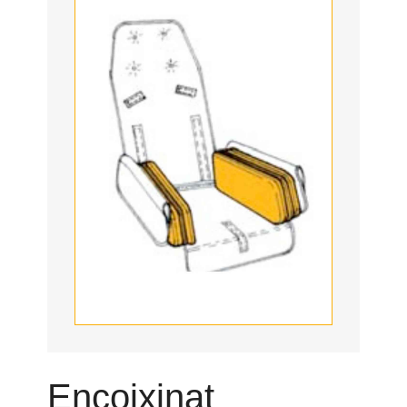
Encoixinat