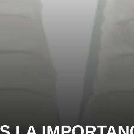
S LA IMPORTAN