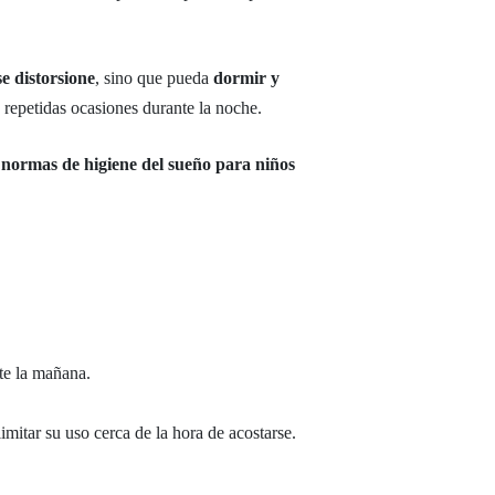
e distorsione
, sino que pueda
dormir y
 repetidas ocasiones durante la noche.
normas de higiene del sueño para niños
nte la mañana.
imitar su uso cerca de la hora de acostarse.