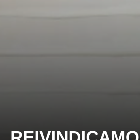
REIVINDICAMO