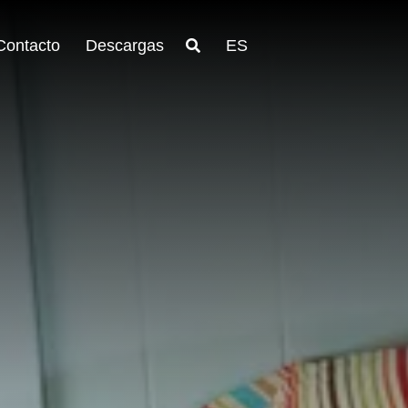
Contacto
Descargas
ES