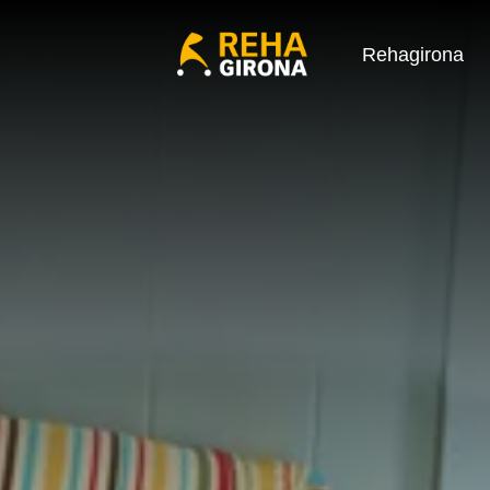
Rehagirona