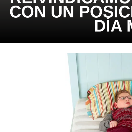
CON UN POSIC
DÍA