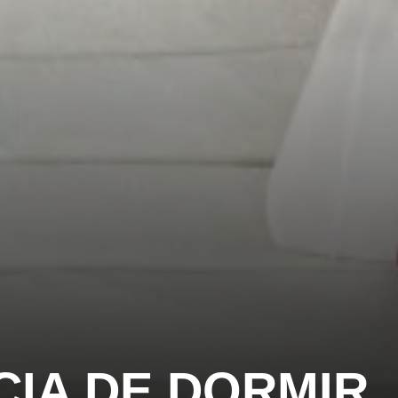
CIA DE DORMIR