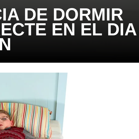
IA DE DORMIR
CTE EN EL DIA
ON