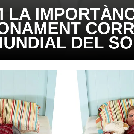
M LA IMPORTÀNC
IONAMENT CORRE
UNDIAL DEL S