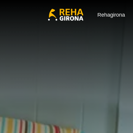
Rehagirona