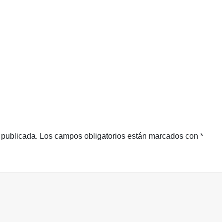
 publicada.
Los campos obligatorios están marcados con
*