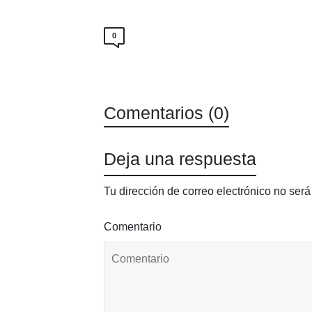
0
Comentarios (0)
Deja una respuesta
Tu dirección de correo electrónico no será
Comentario