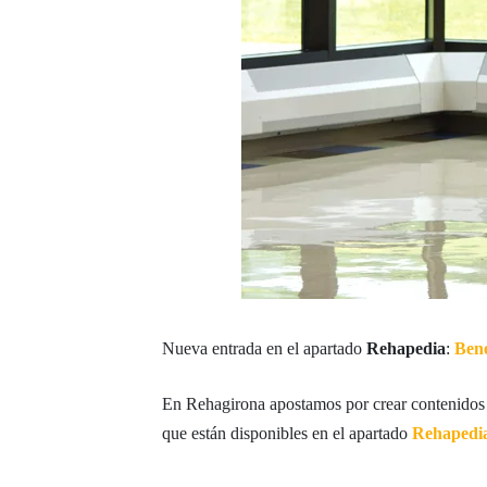
Nueva entrada en el apartado
Rehapedia
:
Bene
En Rehagirona apostamos por crear contenidos 
que están disponibles en el apartado
Rehapedi