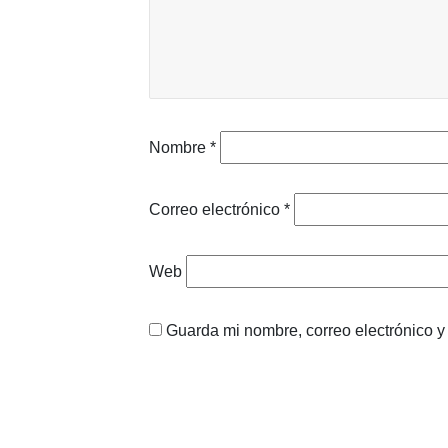
Nombre
*
Correo electrónico
*
Web
Guarda mi nombre, correo electrónico 