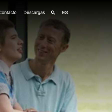
Contacto
Descargas
ES