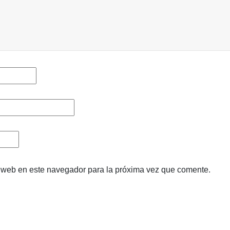
y web en este navegador para la próxima vez que comente.