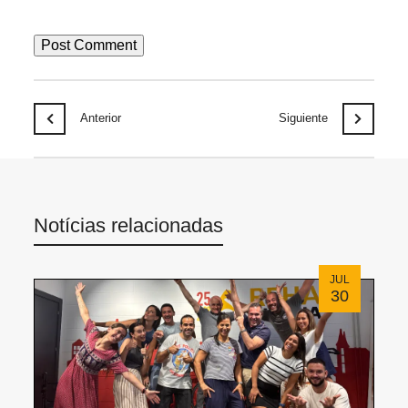
Anterior
Siguiente
Notícias relacionadas
JUL
30