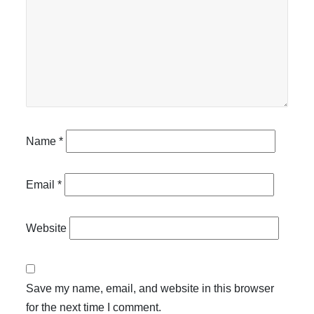
Name
*
Email
*
Website
Save my name, email, and website in this browser
for the next time I comment.