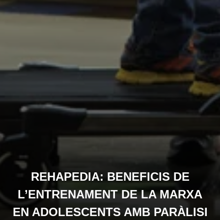
REHAPEDIA: BENEFICIS DE
L’ENTRENAMENT DE LA MARXA
EN ADOLESCENTS AMB PARÀLISI