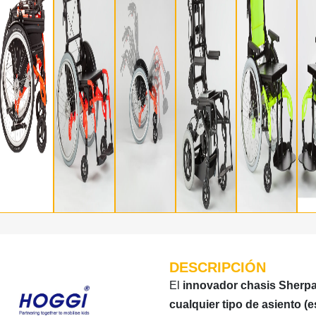
DESCRIPCIÓN
El
innovador chasis Sherp
cualquier tipo de asiento (