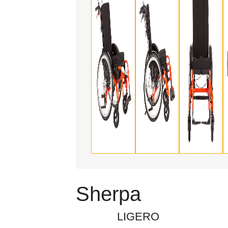
Sherpa
LIGERO