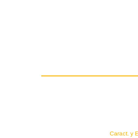
Caract. y 