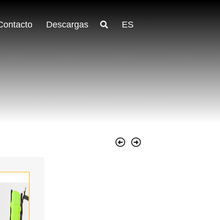
Contacto
Descargas
ES