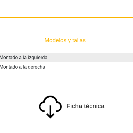
Modelos y tallas
ontado a la izquierda
Montado a la derecha
Ficha técnica