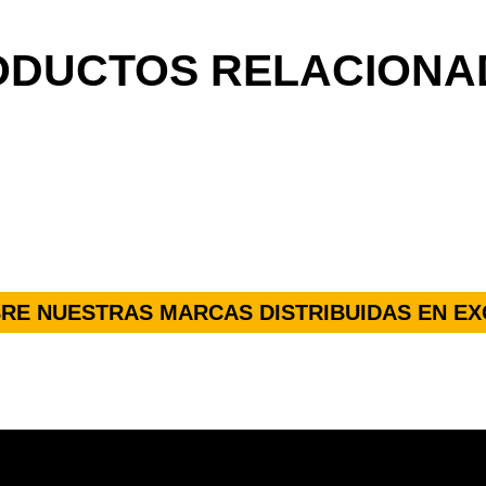
ODUCTOS RELACIONA
RE NUESTRAS MARCAS DISTRIBUIDAS EN EX