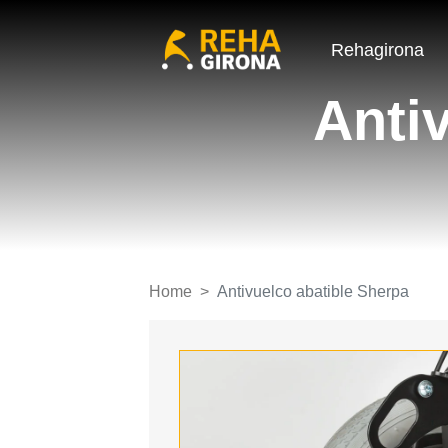
Rehagirona
Anti
Home
Antivuelco abatible Sherpa