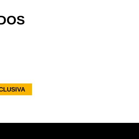
DOS
CLUSIVA