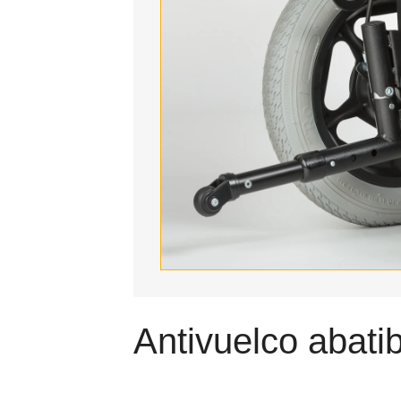
Antivuelco abati