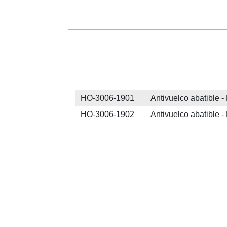
HO-3006-1901 Antivuelco abatible - M
HO-3006-1902 Antivuelco abatible - 