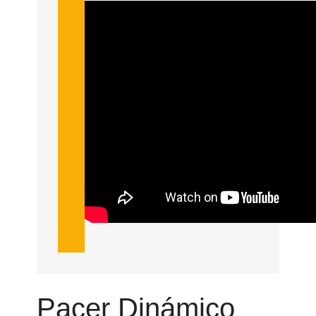
Pacer Dinámico