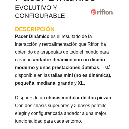
EVOLUTIVO Y
CONFIGURABLE
DESCRIPCIÓN
Pacer Dinámico
es el resultado de la
interacción y retroalimentación que Rifton ha
obtenido de terapeutas de todo el mundo para
crear un
andador dinámico con un diseño
moderno y unas prestaciones óptimas
. Está
disponible en las
tallas mini (no es dinámica),
pequeña, mediana, grande
y
XL
.
Dispone de un
chasis modular de dos piezas
.
Con dos chasis superiores y 3 bases permite
elegir y configurar cada andador a una mejor
funcionalidad para cada entorno.