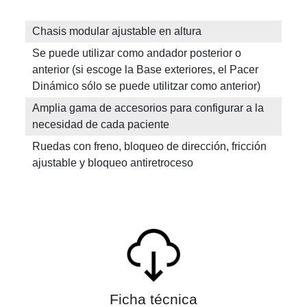
Chasis modular ajustable en altura
Se puede utilizar como andador posterior o
anterior (si escoge la Base exteriores, el Pacer
Dinámico sólo se puede utilitzar como anterior)
Amplia gama de accesorios para configurar a la
necesidad de cada paciente
Ruedas con freno, bloqueo de dirección, fricción
ajustable y bloqueo antiretroceso
Ficha técnica