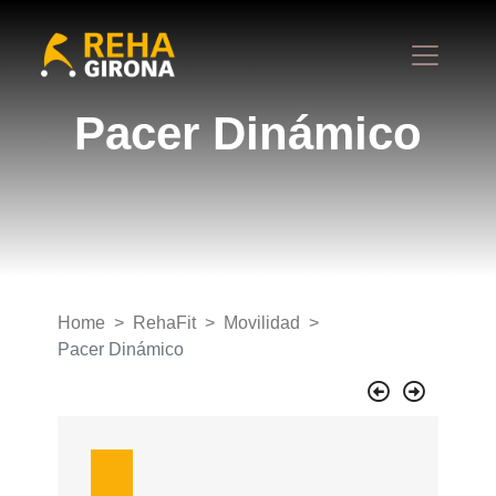
Pacer Dinámico
Home
RehaFit
Movilidad
Pacer Dinámico