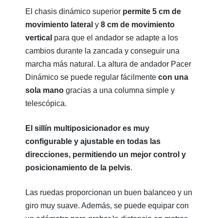
El chasis dinámico superior
permite 5 cm de
movimiento lateral
y
8 cm de movimiento
vertical
para que el andador se adapte a los
cambios durante la zancada y conseguir una
marcha más natural. La altura de andador Pacer
Dinámico se puede regular fácilmente
con una
sola mano
gracias a una columna simple y
telescópica.
El sillín multiposicionador es muy
configurable y ajustable en todas las
direcciones, permitiendo un mejor control y
posicionamiento de la pelvis
.
Las ruedas proporcionan un buen balanceo y un
giro muy suave. Además, se puede equipar con