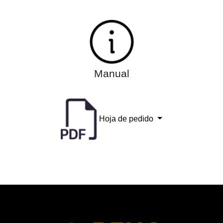
Manual
Hoja de pedido