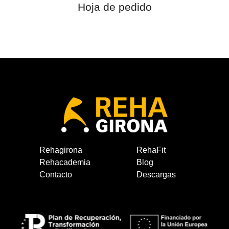
Hoja de pedido
Rehagirona
RehaFit
Rehacademia
Blog
Contacto
Descargas