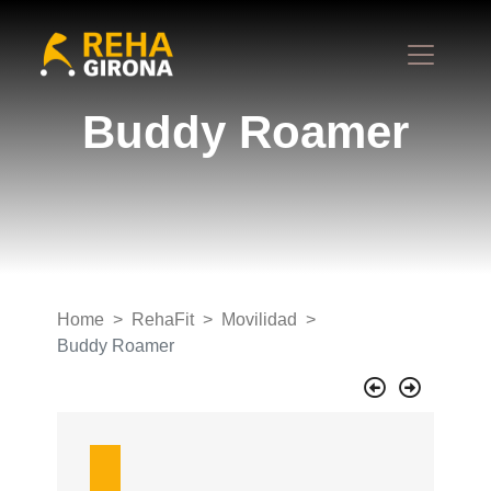
Buddy Roamer
Home
RehaFit
Movilidad
Buddy Roamer