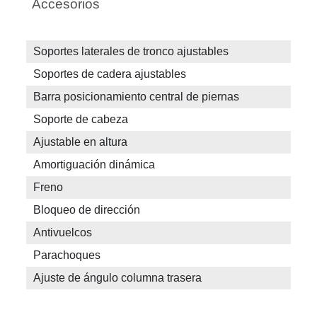
Accesorios
Soportes laterales de tronco ajustables
Soportes de cadera ajustables
Barra posicionamiento central de piernas
Soporte de cabeza
Ajustable en altura
Amortiguación dinámica
Freno
Bloqueo de dirección
Antivuelcos
Parachoques
Ajuste de ángulo columna trasera