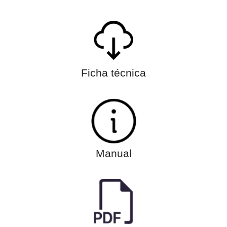
Ficha técnica
Manual