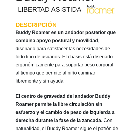
LIBERTAD ASISTIDA
DESCRIPCIÓN
Buddy Roamer es un andador posterior que
combina apoyo postural y movilidad
,
diseñado para satisfacer las necesidades de
todo tipo de usuarios. El chasis está diseñado
ergonómicamente para soportar peso corporal
al tiempo que permite al niño caminar
libremente y sin ayuda.
El centro de gravedad del andador Buddy
Roamer permite la libre circulación sin
esfuerzo y el cambio de peso de izquierda a
derecha durante la fase de la zancada.
Con
naturalidad, el Buddy Roamer sigue el patrón de