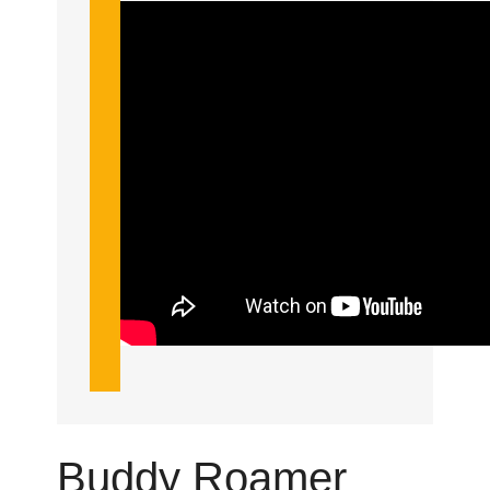
Buddy Roamer