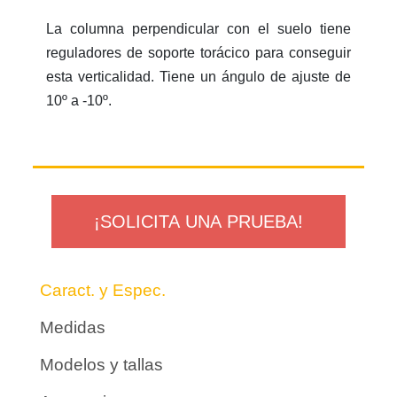
La columna perpendicular con el suelo tiene
reguladores de soporte torácico para conseguir
esta verticalidad. Tiene un ángulo de ajuste de
10º a -10º.
¡SOLICITA UNA PRUEBA!
Caract. y Espec.
Medidas
Modelos y tallas