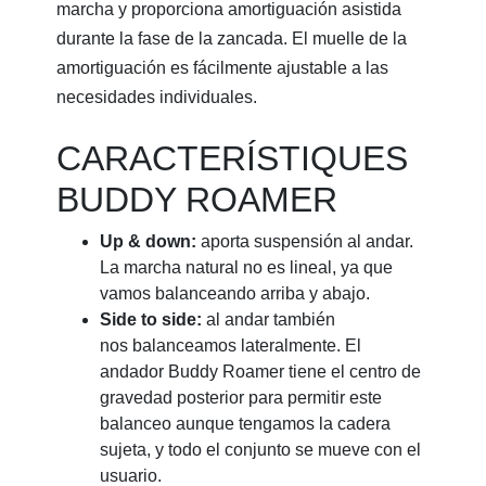
marcha y proporciona amortiguación asistida
durante la fase de la zancada. El muelle de la
amortiguación es fácilmente ajustable a las
necesidades individuales.
CARACTERÍSTIQUES
BUDDY ROAMER
Up & down:
aporta suspensión al andar.
La marcha natural no es lineal, ya que
vamos balanceando arriba y abajo.
Side to side:
al andar también
nos balanceamos lateralmente. El
andador Buddy Roamer tiene el centro de
gravedad posterior para permitir este
balanceo aunque tengamos la cadera
sujeta, y todo el conjunto se mueve con el
usuario.