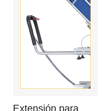
Extensión para