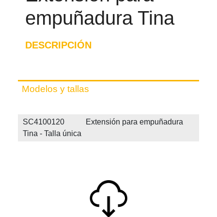
empuñadura Tina
DESCRIPCIÓN
Modelos y tallas
SC4100120 Extensión para empuñadura
Tina - Talla única