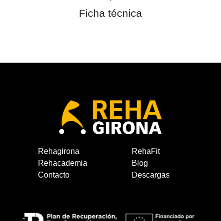
Ficha técnica
Rehagirona
RehaFit
Rehacademia
Blog
Contacto
Descargas