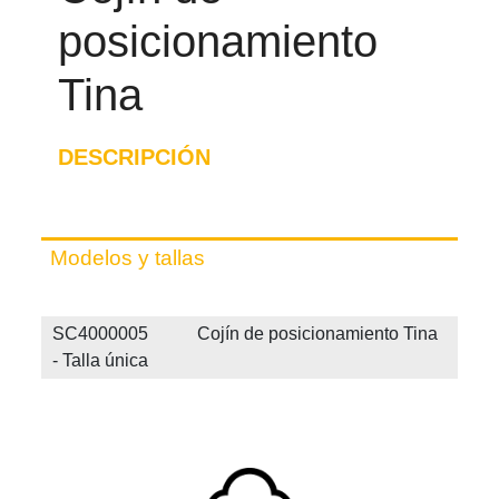
posicionamiento
Tina
DESCRIPCIÓN
Modelos y tallas
SC4000005 Cojín de posicionamiento Tina
- Talla única