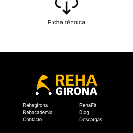
Ficha técnica
Rehagirona
RehaFit
Rehacademia
Blog
Contacto
Descargas