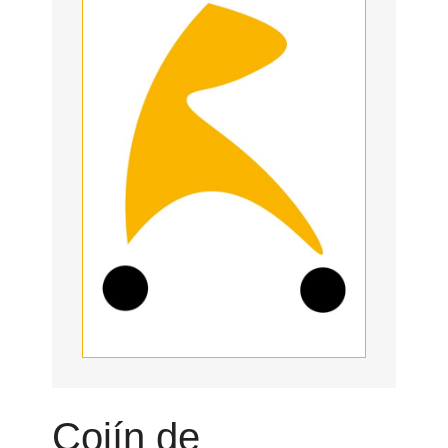
Cojín de