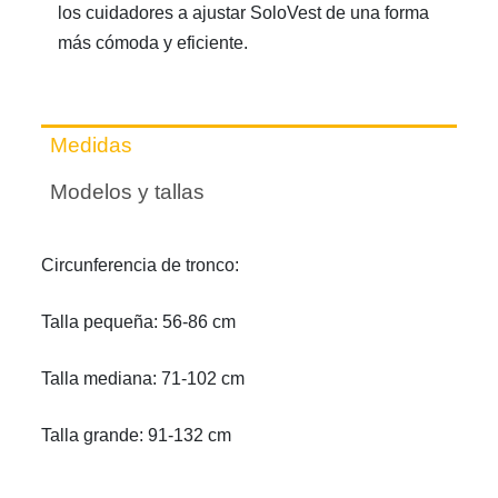
los cuidadores a ajustar SoloVest de una forma
más cómoda y eficiente.
Medidas
Modelos y tallas
Circunferencia de tronco:
Talla pequeña: 56-86 cm
Talla mediana: 71-102 cm
Talla grande: 91-132 cm