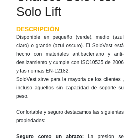
Solo Lift
DESCRIPCIÓN
Disponible en pequeño (verde), medio (azul
claro) o grande (azul oscuro). El SoloVest está
hecho con materiales antibacteriano y anti-
deslizamiento y cumple con ISO10535 de 2006
y las normas EN-12182.
SoloVest sirve para la mayoría de los clientes ,
incluso aquellos sin capacidad de soporte su
peso.
Confortable y seguro destacamos las siguientes
propiedades:
Seguro como un abrazo:
La presión se