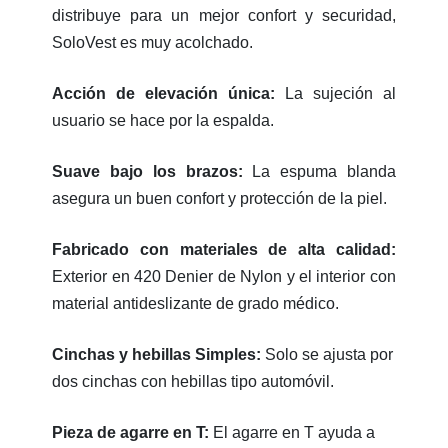
distribuye para un mejor confort y securidad,
SoloVest es muy acolchado.
Acción de elevación única:
La sujeción al
usuario se hace por la espalda.
Suave bajo los brazos:
La espuma blanda
asegura un buen confort y protección de la piel.
Fabricado con materiales de alta calidad:
Exterior en 420 Denier de Nylon y el interior con
material antideslizante de grado médico.
Cinchas y hebillas Simples:
Solo se ajusta por
dos cinchas con hebillas tipo automóvil.
Pieza de agarre en T:
El agarre en T ayuda a