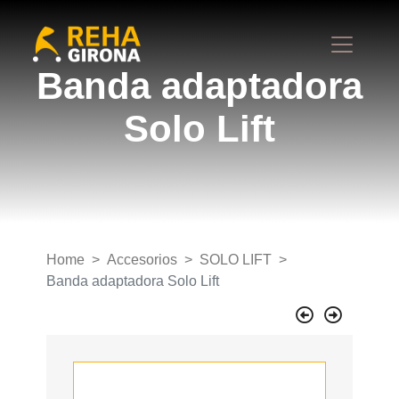
Banda adaptadora
Solo Lift
Home
Accesorios
SOLO LIFT
Banda adaptadora Solo Lift