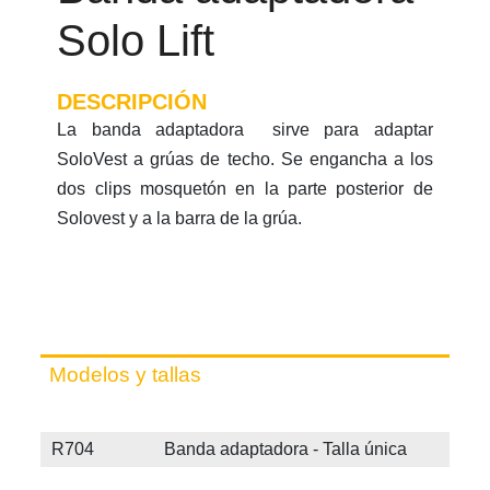
Solo Lift
DESCRIPCIÓN
La banda adaptadora sirve para adaptar
SoloVest a grúas de techo. Se engancha a los
dos clips mosquetón en la parte posterior de
Solovest y a la barra de la grúa.
Modelos y tallas
R704 Banda adaptadora - Talla única