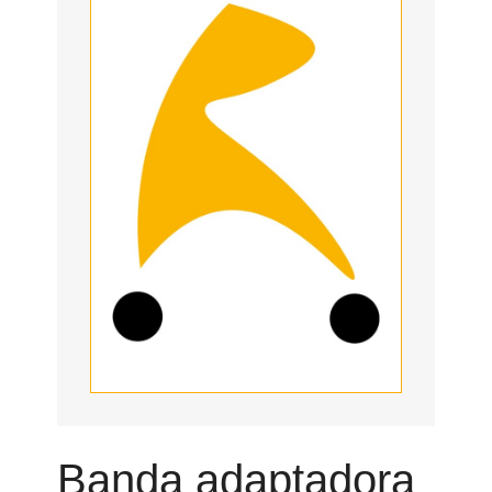
Banda adaptadora