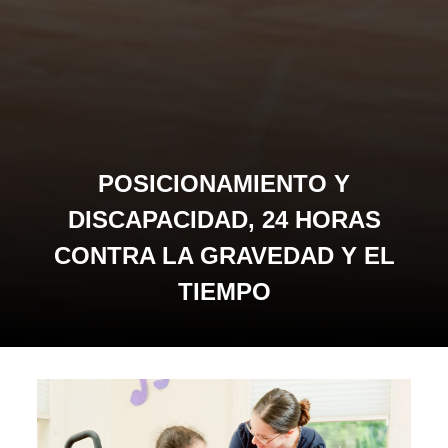
POSICIONAMIENTO Y
DISCAPACIDAD, 24 HORAS
CONTRA LA GRAVEDAD Y EL
TIEMPO