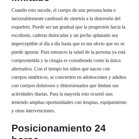
Cuando esto sucede, el cuerpo de una persona lenta e
inexorablemente cambiará de simetría a la distorsión del
esqueleto. Puede ser tan gradual que la progresión hacia la
escoliosis, caderas dislocadas y un pecho aplanado sea
imperceptible al día a día hasta que es tan obvio que no se
puede ignorar. Para entonces la salud de la persona ya está
comprometida y la cirugía es considerada como la única
alternativa. Con el tiempo los niños que nacen con
cuerpos simétricos, se convierten en adolescentes y adultos
con cuerpos dolorosos y distorsionados que limitan sus
actividades diarias. Para la mayoría esto ocurrió aun
teniendo amplias oportunidades con terapias, equipamiento
y otras intervenciones.
Posicionamiento 24