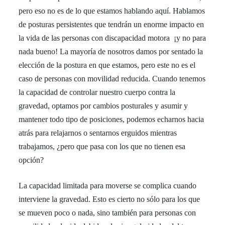
pero eso no es de lo que estamos hablando aquí. Hablamos
de posturas persistentes que tendrán un enorme impacto en
la vida de las personas con discapacidad motora ¡y no para
nada bueno! La mayoría de nosotros damos por sentado la
elección de la postura en que estamos, pero este no es el
caso de personas con movilidad reducida. Cuando tenemos
la capacidad de controlar nuestro cuerpo contra la
gravedad, optamos por cambios posturales y asumir y
mantener todo tipo de posiciones, podemos echarnos hacia
atrás para relajarnos o sentarnos erguidos mientras
trabajamos, ¿pero que pasa con los que no tienen esa
opción?
La capacidad limitada para moverse se complica cuando
interviene la gravedad. Esto es cierto no sólo para los que
se mueven poco o nada, sino también para personas con