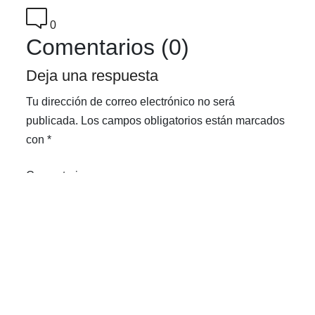
0
Comentarios (0)
Deja una respuesta
Tu dirección de correo electrónico no será
publicada.
Los campos obligatorios están marcados
con
*
Comentario