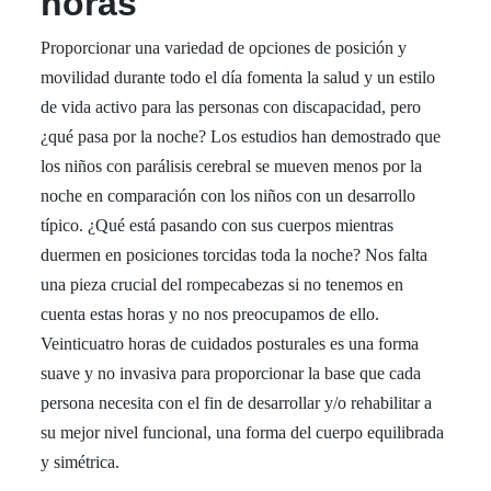
horas
Proporcionar una variedad de opciones de posición y
movilidad durante todo el día fomenta la salud y un estilo
de vida activo para las personas con discapacidad, pero
¿qué pasa por la noche? Los estudios han demostrado que
los niños con parálisis cerebral se mueven menos por la
noche en comparación con los niños con un desarrollo
típico. ¿Qué está pasando con sus cuerpos mientras
duermen en posiciones torcidas toda la noche? Nos falta
una pieza crucial del rompecabezas si no tenemos en
cuenta estas horas y no nos preocupamos de ello.
Veinticuatro horas de cuidados posturales es una forma
suave y no invasiva para proporcionar la base que cada
persona necesita con el fin de desarrollar y/o rehabilitar a
su mejor nivel funcional, una forma del cuerpo equilibrada
y simétrica.