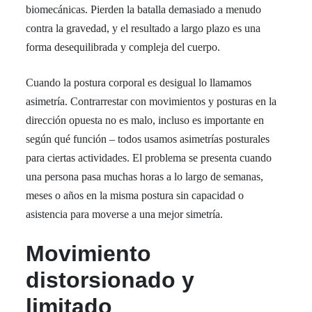
biomecánicas. Pierden la batalla demasiado a menudo
contra la gravedad, y el resultado a largo plazo es una
forma desequilibrada y compleja del cuerpo.
Cuando la postura corporal es desigual lo llamamos
asimetría. Contrarrestar con movimientos y posturas en la
dirección opuesta no es malo, incluso es importante en
según qué función – todos usamos asimetrías posturales
para ciertas actividades. El problema se presenta cuando
una persona pasa muchas horas a lo largo de semanas,
meses o años en la misma postura sin capacidad o
asistencia para moverse a una mejor simetría.
Movimiento
distorsionado y
limitado