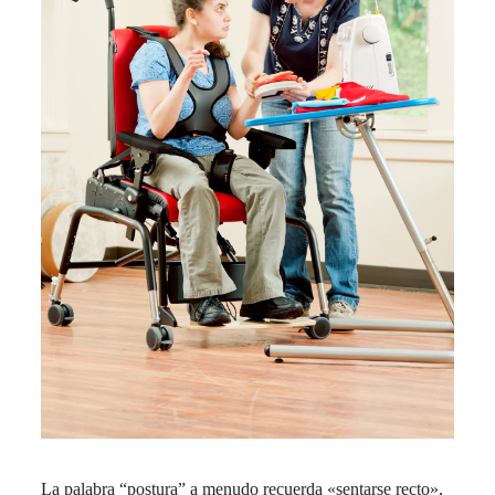
La palabra “postura” a menudo recuerda «sentarse recto»,