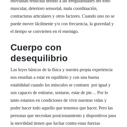
movilidad reducida debido a las irregularidades del tono
muscular, deterioro sensorial, mala coordinación,
contracturas articulares y otros factores. Cuando uno no se
puede mover fácilmente y/o con frecuencia, la gravedad y
el tiempo se convierten en el enemigo.
Cuerpo con
desequilibrio
Las leyes básicas de la física y nuestra propia experiencia
nos enseñan a estar en equilibrio y con una buena
estabilidad cuando los músculos se contraen por igual y
son capaces de estirarse, sentarse, estar de pie… Por lo
tanto estamos en condiciones de vivir nuestras vidas y
poder hacer todo aquello que tenemos que hacer. Pero las
personas que necesitan posicionamiento y dispositivos para
la movilidad tienen que luchar contra estas fuerzas