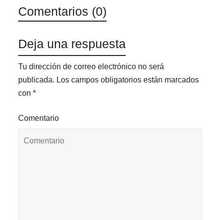
Comentarios (0)
Deja una respuesta
Tu dirección de correo electrónico no será
publicada.
Los campos obligatorios están marcados
con
*
Comentario