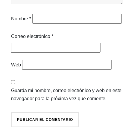
Nombre
*
Correo electrónico
*
Web
Guarda mi nombre, correo electrónico y web en este
navegador para la próxima vez que comente.