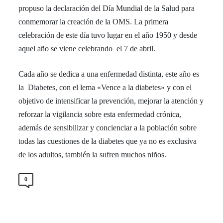
propuso la declaración del Día Mundial de la Salud para
conmemorar la creación de la OMS. La primera
celebración de este día tuvo lugar en el año 1950 y desde
aquel año se viene celebrando el 7 de abril.
Cada año se dedica a una enfermedad distinta, este año es
la Diabetes, c
on el lema «Vence a la diabetes» y con el
objetivo de intensificar la prevención, mejorar la atención y
reforzar la vigilancia sobre esta enfermedad crónica,
además de sensibilizar y concienciar a la población sobre
todas las cuestiones de la diabetes que ya no es exclusiva
de los adultos, también la sufren muchos niños.
0