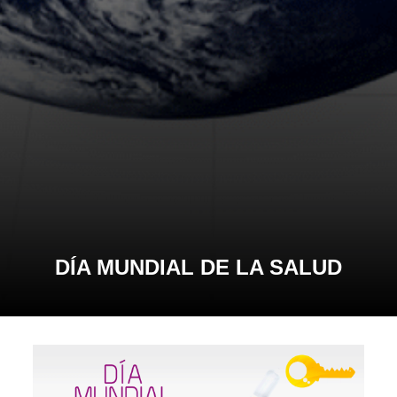
DÍA MUNDIAL DE LA SALUD