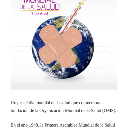
Hoy es el día mundial de la salud que conmemora la
fundación de la Organización Mundial de la Salud (OMS).
En el año 1948, la Primera Asamblea Mundial de la Salud