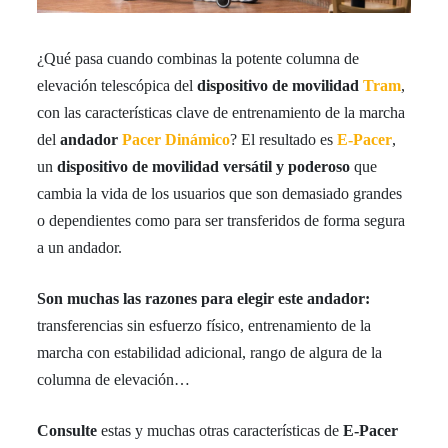
¿Qué pasa cuando combinas la potente columna de
elevación telescópica del
dispositivo de movilidad
Tram
,
con las características clave de entrenamiento de la marcha
del
andador
Pacer Dinámico
? El resultado es
E-Pacer
,
un
dispositivo de movilidad versátil y poderoso
que
cambia la vida de los usuarios que son demasiado grandes
o dependientes como para ser transferidos de forma segura
a un andador.
Son muchas las razones para elegir este andador:
transferencias sin esfuerzo físico, entrenamiento de la
marcha con estabilidad adicional, rango de algura de la
columna de elevación…
Consulte
estas y muchas otras características de
E-Pacer