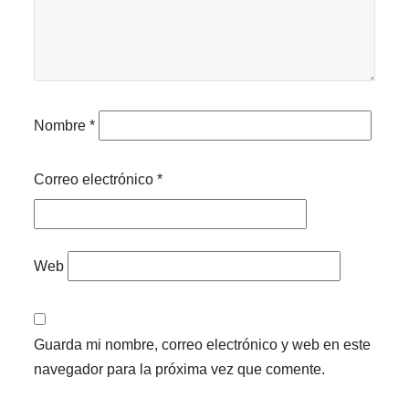
Nombre
*
Correo electrónico
*
Web
Guarda mi nombre, correo electrónico y web en este
navegador para la próxima vez que comente.