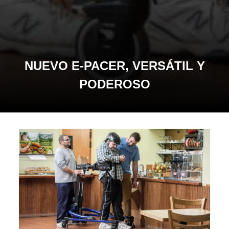
NUEVO E-PACER, VERSÁTIL Y
PODEROSO