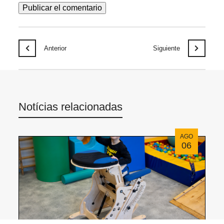
Anterior
Siguiente
Notícias relacionadas
AGO
06