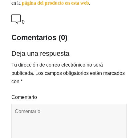
en la
página del producto en esta web
.
0
Comentarios (0)
Deja una respuesta
Tu dirección de correo electrónico no será
publicada.
Los campos obligatorios están marcados
con
*
Comentario