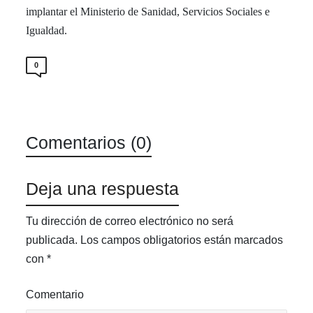
implantar el Ministerio de Sanidad, Servicios Sociales e
Igualdad.
0
Comentarios (0)
Deja una respuesta
Tu dirección de correo electrónico no será
publicada.
Los campos obligatorios están marcados
con
*
Comentario