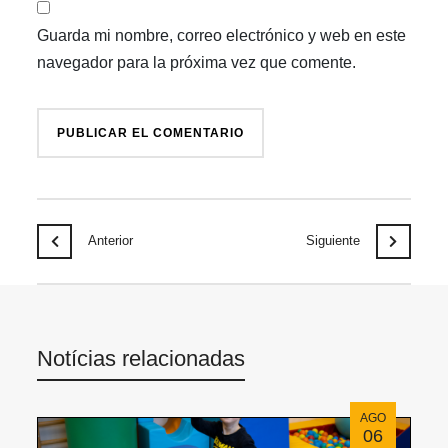
Guarda mi nombre, correo electrónico y web en este
navegador para la próxima vez que comente.
Anterior
Siguiente
Notícias relacionadas
AGO
06