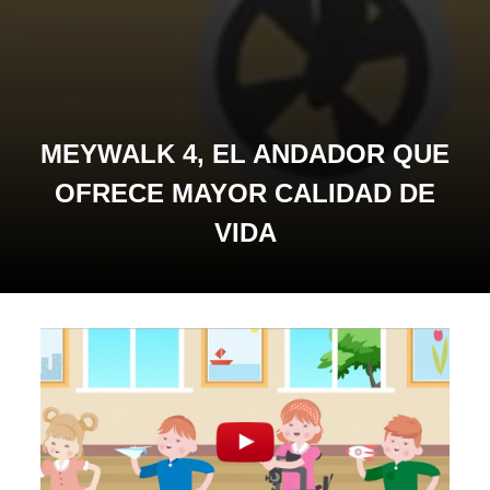
MEYWALK 4, EL ANDADOR QUE
OFRECE MAYOR CALIDAD DE
VIDA