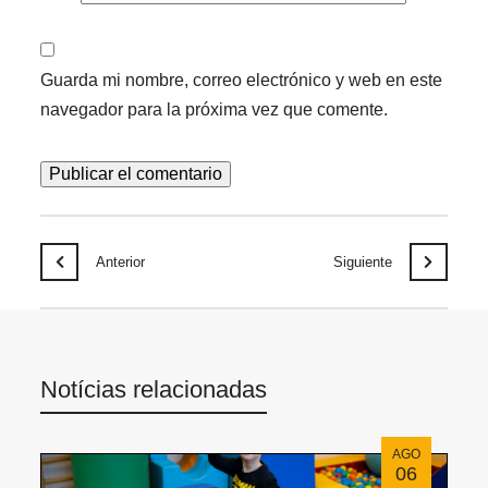
Guarda mi nombre, correo electrónico y web en este
navegador para la próxima vez que comente.
Anterior
Siguiente
Notícias relacionadas
AGO
06