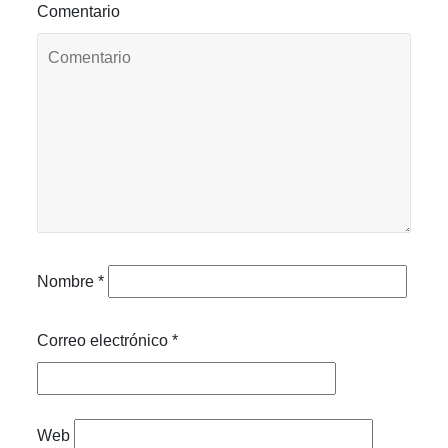
Comentario
Nombre
*
Correo electrónico
*
Web