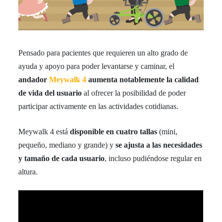
Pensado para pacientes que requieren un alto grado de
ayuda y apoyo para poder levantarse y caminar, el
andador
Meywalk 4
aumenta notablemente la calidad
de vida del usuario
al ofrecer la posibilidad de poder
participar activamente en las actividades cotidianas.
Meywalk 4 está
disponible en cuatro tallas
(mini,
pequeño, mediano y grande) y
se ajusta a las necesidades
y tamaño de cada usuario
, incluso pudiéndose regular en
altura.