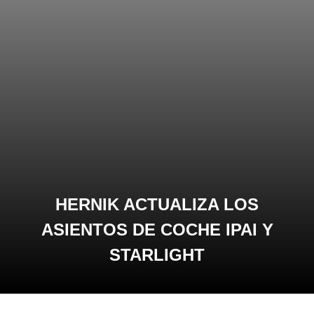
HERNIK ACTUALIZA LOS
ASIENTOS DE COCHE IPAI Y
STARLIGHT