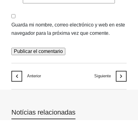
Guarda mi nombre, correo electrónico y web en este
navegador para la próxima vez que comente.
Anterior
Siguiente
Notícias relacionadas
AGO
06