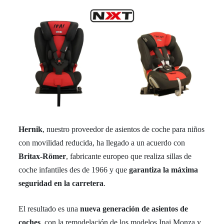
Hernik
, nuestro proveedor de asientos de coche para niños
con movilidad reducida, ha llegado a un acuerdo con
Britax-Römer
, fabricante europeo que realiza sillas de
coche infantiles des de 1966 y que
garantiza la máxima
seguridad en la carretera
.
El resultado es una
nueva generación de asientos de
coches
, con la remodelación de los modelos Ipai Monza y