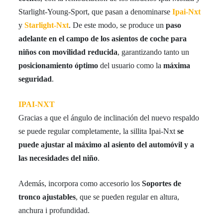
Starlight-Young-Sport, que pasan a denominarse
Ipai-Nxt
y
Starlight-Nxt
. De este modo, se produce un
paso
adelante en el campo de los asientos de coche para
niños con movilidad reducida
, garantizando tanto un
posicionamiento óptimo
del usuario como la
máxima
seguridad
.
IPAI-NXT
Gracias a que el ángulo de inclinación del nuevo respaldo
se puede regular completamente, la sillita Ipai-Nxt
se
puede ajustar al máximo al asiento del automóvil y a
las necesidades del niño
.
Además, incorpora como accesorio los
Soportes de
tronco ajustables
, que se pueden regular en altura,
anchura i profundidad.