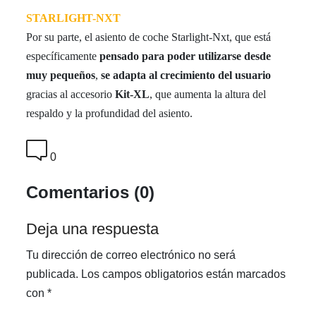
STARLIGHT-NXT
Por su parte, el asiento de coche Starlight-Nxt, que está
específicamente
pensado para poder utilizarse desde
muy pequeños
,
se adapta al crecimiento del usuario
gracias al accesorio
Kit-XL
, que aumenta la altura del
respaldo y la profundidad del asiento.
0
Comentarios (0)
Deja una respuesta
Tu dirección de correo electrónico no será
publicada.
Los campos obligatorios están marcados
con
*