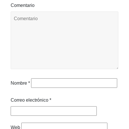
Comentario
Nombre
*
Correo electrónico
*
Web