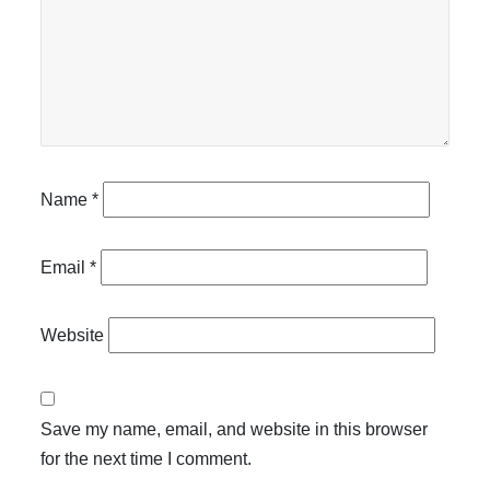
Name
*
Email
*
Website
Save my name, email, and website in this browser
for the next time I comment.