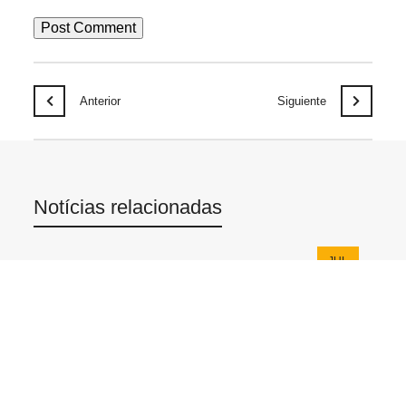
Anterior
Siguiente
Notícias relacionadas
JUL
30