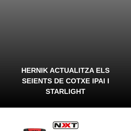
HERNIK ACTUALITZA ELS
SEIENTS DE COTXE IPAI I
STARLIGHT