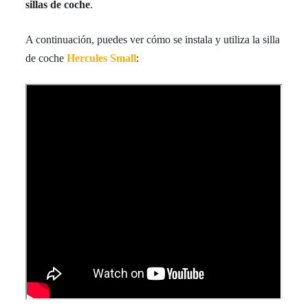
sillas de coche
.
A continuación, puedes ver cómo se instala y utiliza la silla
de coche
Hercules Small
: