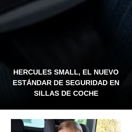
HERCULES SMALL, EL NUEVO
ESTÁNDAR DE SEGURIDAD EN
SILLAS DE COCHE