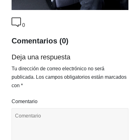
0
Comentarios (0)
Deja una respuesta
Tu dirección de correo electrónico no será
publicada.
Los campos obligatorios están marcados
con
*
Comentario