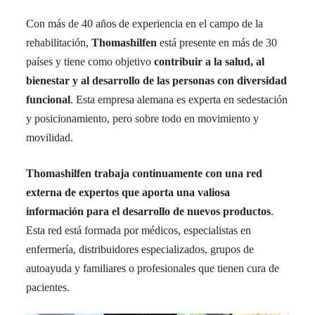
Con más de 40 años de experiencia en el campo de la
rehabilitación,
Thomashilfen
está presente en más de 30
países y tiene como objetivo
contribuir a la salud, al
bienestar y al desarrollo de las personas con diversidad
funcional
. Esta empresa alemana es experta en sedestación
y posicionamiento, pero sobre todo en movimiento y
movilidad.
Thomashilfen trabaja continuamente con una red
externa de expertos que aporta una valiosa
información para el desarrollo de nuevos productos
.
Esta red está formada por médicos, especialistas en
enfermería, distribuidores especializados, grupos de
autoayuda y familiares o profesionales que tienen cura de
pacientes.