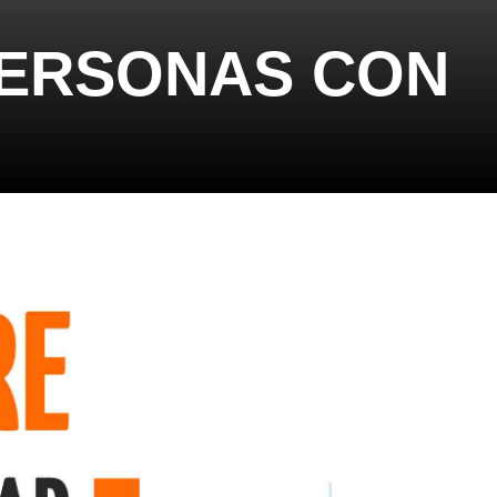
PERSONAS CON