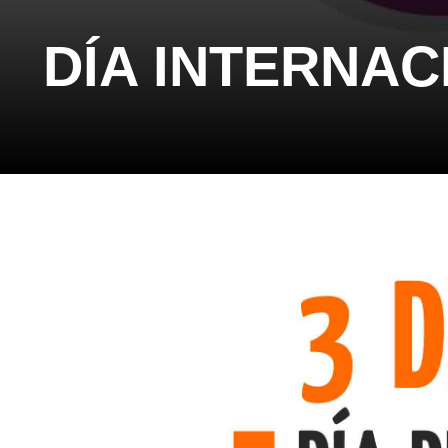
DÍA INTERNA