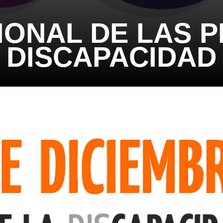
CIONAL DE LAS 
DISCAPACIDAD