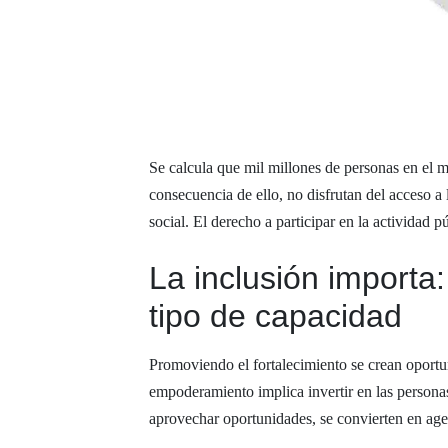
Se calcula que mil millones de personas en el 
consecuencia de ello, no disfrutan del acceso a 
social. El derecho a participar en la actividad 
La inclusión import
tipo de capacidad
Promoviendo el fortalecimiento se crean oportuni
empoderamiento implica invertir en las persona
aprovechar oportunidades, se convierten en ag