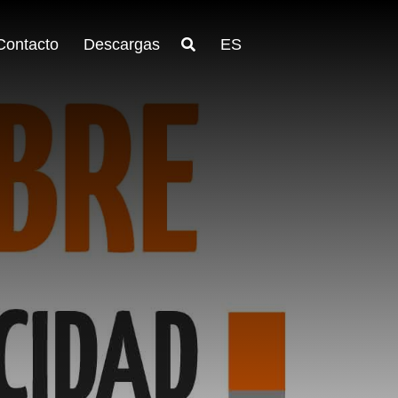
Contacto
Descargas
ES