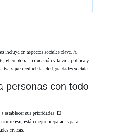
s incluya en aspectos sociales clave. A
e, el empleo, la educación y la vida política y
ctiva y para reducir las desigualdades sociales.
a personas con todo
a establecer sus prioridades. El
 ocurre eso, están mejor preparadas para
ades cívicas.