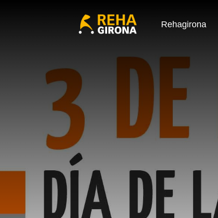
Rehagirona