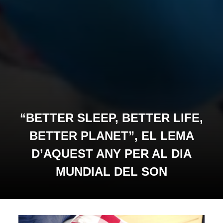
“BETTER SLEEP, BETTER LIFE,
BETTER PLANET”, EL LEMA
D’AQUEST ANY PER AL DIA
MUNDIAL DEL SON